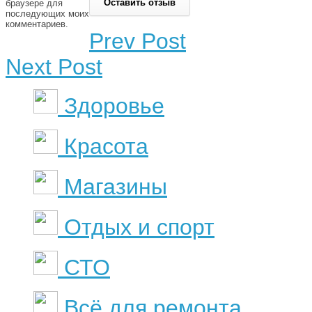
браузере для
последующих моих
комментариев.
Prev Post
Next Post
Здоровье
Красота
Магазины
Отдых и спорт
СТО
Всё для ремонта