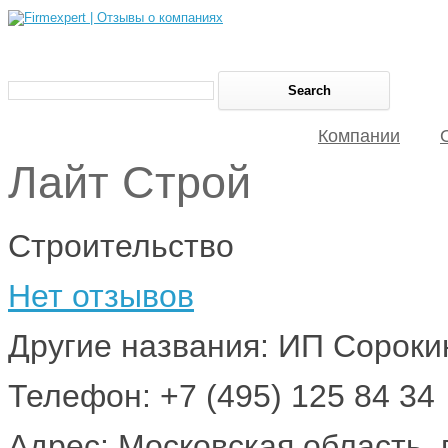
Компании
Лайт Строй
Строительство
Нет отзывов
Другие названия: ИП Сорок
Телефон: +7 (495) 125 84 34
Адрес: Московская область, г