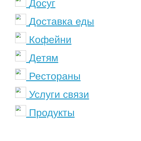
Досуг
Доставка еды
Кофейни
Детям
Рестораны
Услуги связи
Продукты