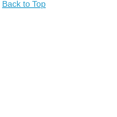
Back to Top