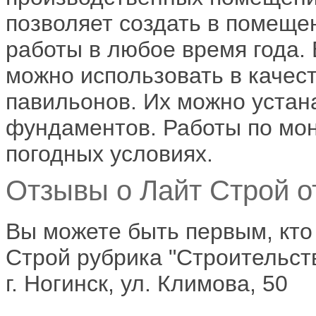
позволяет создать в помеще
работы в любое время года.
можно использовать в качес
павильонов. Их можно устан
фундаментов. Работы по мо
погодных условиях.
Отзывы о Лайт Строй о
Вы можете быть первым, кто
Строй рубрика "Строительств
г. Ногинск, ул. Климова, 50