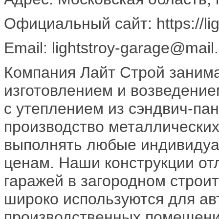
Официальный сайт: https://lig
Email: lightstroy-garage@mail.
Компания Лайт Строй занима
изготовлением и возведение
с утеплением из сэндвич-па
производство металлических
выполнять любые индивидуа
ценам. Наши конструкции от
гаражей в загородном строи
широко используются для авт
производственных помещени