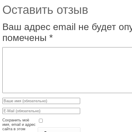
Оставить отзыв
Ваш адрес email не будет оп
помечены
*
Сохранить моё
имя, email и адрес
сайта в этом