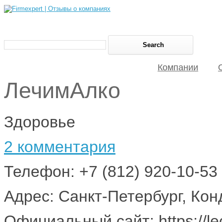
Компании
ЛечимАлко
Здоровье
2 комментария
Телефон: +7 (812) 920-10-53
Адрес: Санкт-Петербург, Конд
Официальный сайт: https://le