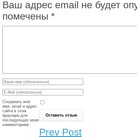
Ваш адрес email не будет оп
помечены
*
Сохранить моё
имя, email и адрес
сайта в этом
браузере для
последующих моих
комментариев.
Prev Post