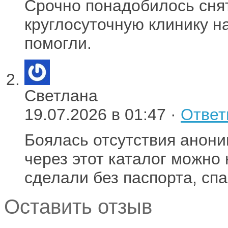
Срочно понадобилось снят
круглосуточную клинику н
помогли.
Светлана
19.07.2026 в 01:47 ·
Ответ
Боялась отсутствия анони
через этот каталог можно
сделали без паспорта, спа
Оставить отзыв