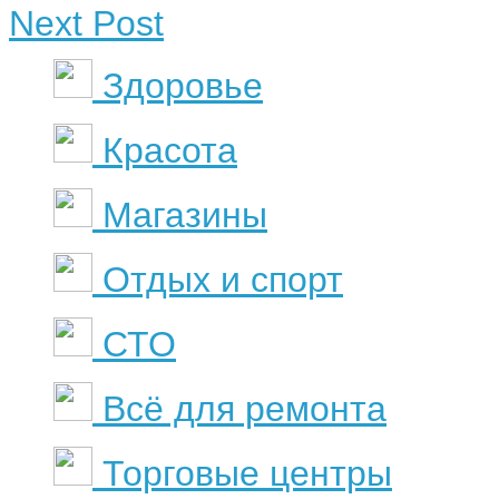
Next Post
Здоровье
Красота
Магазины
Отдых и спорт
СТО
Всё для ремонта
Торговые центры