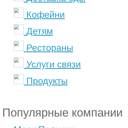
Кофейни
Детям
Рестораны
Услуги связи
Продукты
Популярные компании