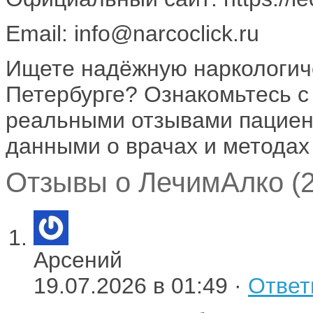
Email: info@narcoclick.ru
Ищете надёжную наркологиче
Петербурге? Ознакомьтесь с
реальными отзывами пациент
данными о врачах и методах
Отзывы о ЛечимАлко (2
Арсений
19.07.2026 в 01:49 ·
Ответ