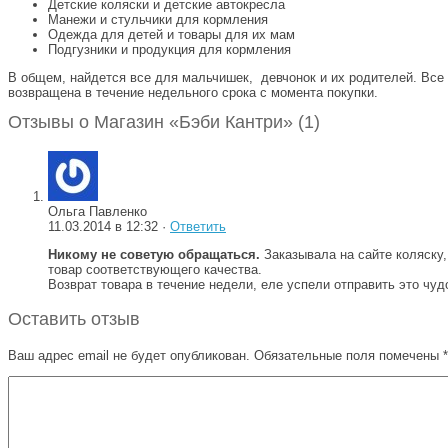
Детские коляски и детские автокресла
Манежи и стульчики для кормления
Одежда для детей и товары для их мам
Подгузники и продукция для кормления
В общем, найдется все для мальчишек, девчонок и их родителей. Все
возвращена в течение недельного срока с момента покупки.
Отзывы о Магазин «Бэби Кантри» (1)
Ольга Павленко
11.03.2014 в 12:32 ·
Ответить
Никому не советую обращаться.
Заказывала на сайте коляску,
товар соответствующего качества.
Возврат товара в течение недели, еле успели отправить это чуд
Оставить отзыв
Ваш адрес email не будет опубликован.
Обязательные поля помечены
*