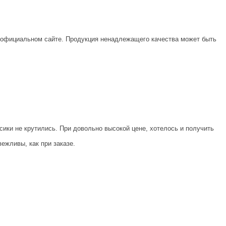
а официальном сайте. Продукция ненадлежащего качества может быть
сики не крутились. При довольно высокой цене, хотелось и получить
вежливы, как при заказе.