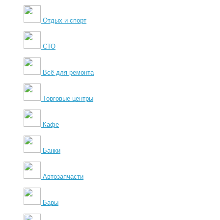
Отдых и спорт
СТО
Всё для ремонта
Торговые центры
Кафе
Банки
Автозапчасти
Бары