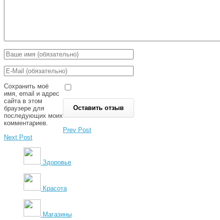
Сохранить моё
имя, email и адрес
сайта в этом
браузере для
последующих моих
комментариев.
Prev Post
Next Post
Здоровье
Красота
Магазины