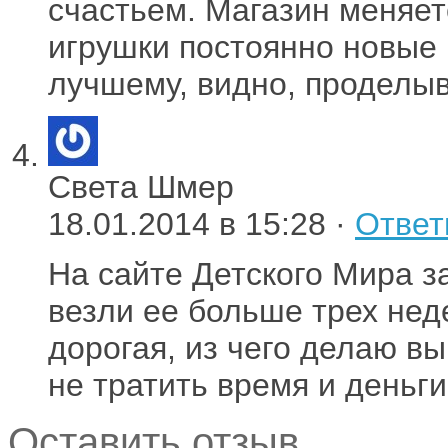
счастьем. Магазин меняет
игрушки постоянно новые 
лучшему, видно, проделы
Света Шмер
18.01.2014 в 15:28 ·
Ответ
На сайте Детского Мира за
везли ее больше трех нед
дорогая, из чего делаю вы
не тратить время и деньг
Оставить отзыв