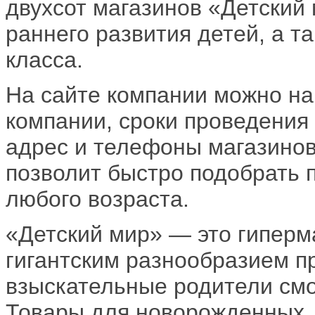
двухсот магазинов «Детский 
раннего развития детей, а т
класса.
На сайте компании можно на
компании, сроки проведения 
адрес и телефоны магазинов
позволит быстро подобрать 
любого возраста.
«Детский мир» — это гиперм
гигантским разнообразием п
взыскательные родители смог
Товары для новорожденных,