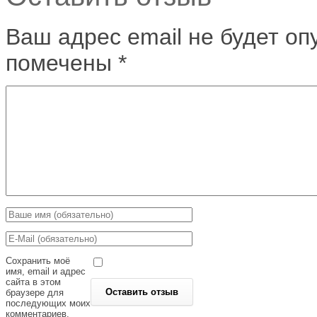
Ваш адрес email не будет оп
помечены
*
Сохранить моё
имя, email и адрес
сайта в этом
браузере для
последующих моих
комментариев.