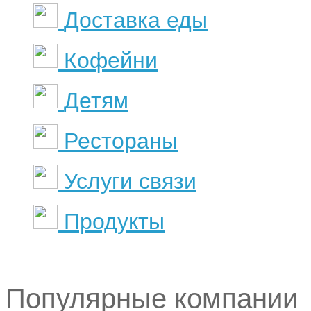
Доставка еды
Кофейни
Детям
Рестораны
Услуги связи
Продукты
Популярные компании