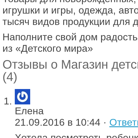
игрушки и игры, одежда, авт
тысяч видов продукции для д
Наполните свой дом радость
из «Детского мира»
Отзывы о Магазин детс
(4)
Елена
21.09.2016 в 10:44 ·
Ответ
Хотела посмотреть ребенк