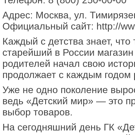
Адрес: Москва, ул. Тимирязе
Официальный сайт: http://www
Каждый с детства знает, что
старейший в России магазин 
родителей начал свою истор
продолжает с каждым годом 
Уже не одно поколение вырос
ведь «Детский мир» — это п
выбор товаров.
На сегодняшний день ГК «Де