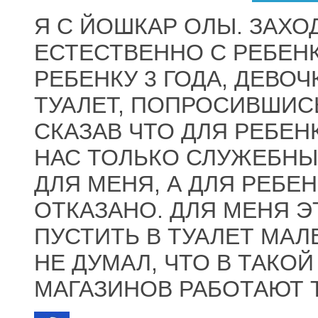
Я С ЙОШКАР ОЛЫ. ЗАХО
ЕСТЕСТВЕННО С РЕБЕНК
РЕБЕНКУ 3 ГОДА, ДЕВОЧ
ТУАЛЕТ, ПОПРОСИВШИСЬ
СКАЗАВ ЧТО ДЛЯ РЕБЕНК
НАС ТОЛЬКО СЛУЖЕБНЫЙ
ДЛЯ МЕНЯ, А ДЛЯ РЕБЕ
ОТКАЗАНО. ДЛЯ МЕНЯ Э
ПУСТИТЬ В ТУАЛЕТ МАЛ
НЕ ДУМАЛ, ЧТО В ТАКО
МАГАЗИНОВ РАБОТАЮТ 