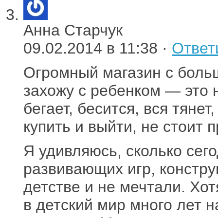
Анна Старчук
09.02.2014 в 11:38 ·
Ответ
Огромный магазин с боль
захожу с ребенком — это 
бегает, бесится, вся тянет
купить и выйти, не стоит 
Я удивляюсь, сколько сег
развивающих игр, констру
детстве и не мечтали. Хо
в детский мир много лет н