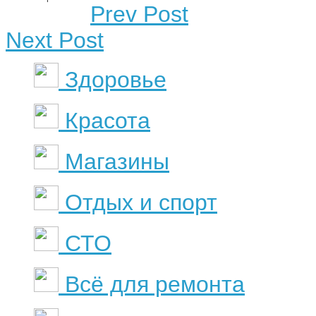
Prev Post
Next Post
Здоровье
Красота
Магазины
Отдых и спорт
СТО
Всё для ремонта