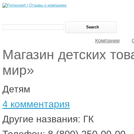
Компании
Магазин детских тов
мир»
Детям
4 комментария
Другие названия: ГК
Телефон: 8 (800) 250-00-00