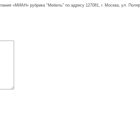
ания «МИАН» рубрика "Мебель" по адресу 127081, г. Москва, ул. Поляр