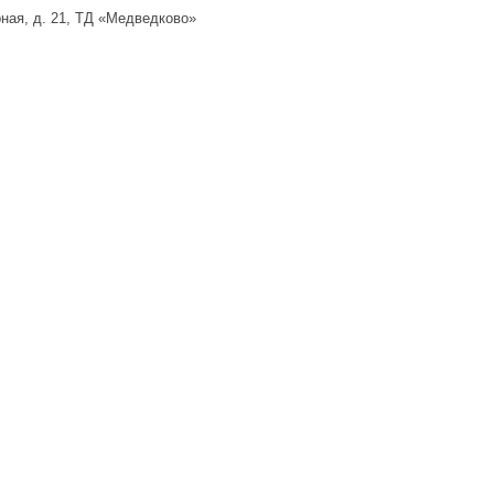
ная, д. 21, ТД «Медведково»