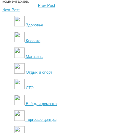
комментариев.
Prev Post
Next Post
Здоровье
Красота
Магазины
Отдых и спорт
СТО
Всё для ремонта
Торговые центры