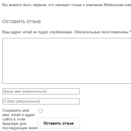
Вы можете быть первым, кто напишет отзыв о компании Мебельная комп
Оставить отзыв
Ваш адрес email не будет опубликован.
Обязательные поля помечены
*
Сохранить моё
имя, email и адрес
сайта в этом
браузере для
последующих моих