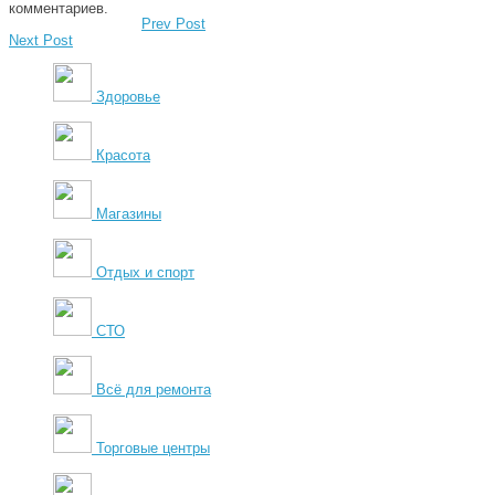
комментариев.
Prev Post
Next Post
Здоровье
Красота
Магазины
Отдых и спорт
СТО
Всё для ремонта
Торговые центры