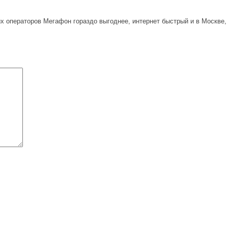
 операторов Мегафон гораздо выгоднее, интернет быстрый и в Москве, 