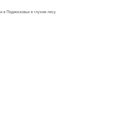
и в Подмосковье в глухом лесу.