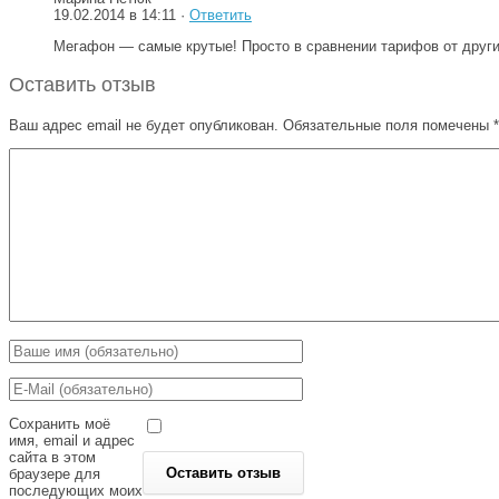
19.02.2014 в 14:11 ·
Ответить
Мегафон — самые крутые! Просто в сравнении тарифов от других
Оставить отзыв
Ваш адрес email не будет опубликован.
Обязательные поля помечены
*
Сохранить моё
имя, email и адрес
сайта в этом
браузере для
последующих моих