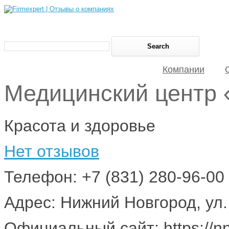
Компании
Медицинский цент
Красота и здоровье
Нет отзывов
Телефон: +7 (831) 280-96-00
Адрес: Нижний Новгород, ул.
Официальный сайт: https://nn.