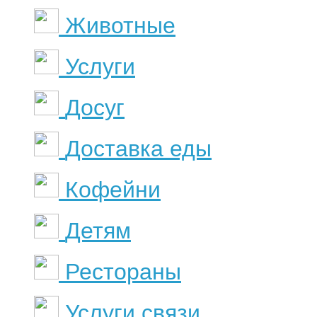
Животные
Услуги
Досуг
Доставка еды
Кофейни
Детям
Рестораны
Услуги связи