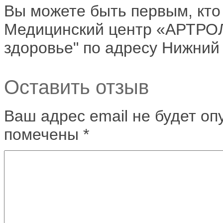
Вы можете быть первым, кто
Медицинский центр «АРТРОЛ
здоровье" по адресу Нижний 
Оставить отзыв
Ваш адрес email не будет оп
помечены
*