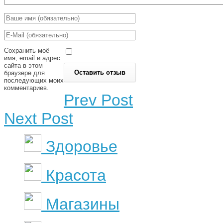
Сохранить моё
имя, email и адрес
сайта в этом
браузере для
последующих моих
комментариев.
Prev Post
Next Post
Здоровье
Красота
Магазины