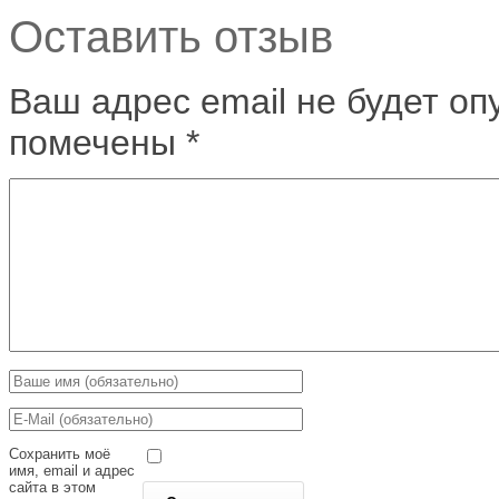
Оставить отзыв
Ваш адрес email не будет оп
помечены
*
Сохранить моё
имя, email и адрес
сайта в этом