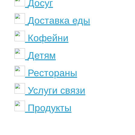
Досуг
Доставка еды
Кофейни
Детям
Рестораны
Услуги связи
Продукты