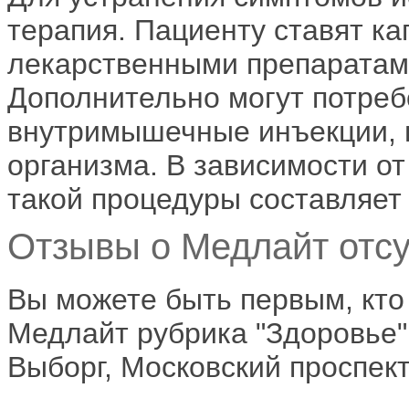
терапия. Пациенту ставят к
лекарственными препаратами
Дополнительно могут потреб
внутримышечные инъекции, в
организма. В зависимости от
такой процедуры составляет 
Отзывы о Медлайт отсу
Вы можете быть первым, кто
Медлайт рубрика "Здоровье"
Выборг, Московский проспект