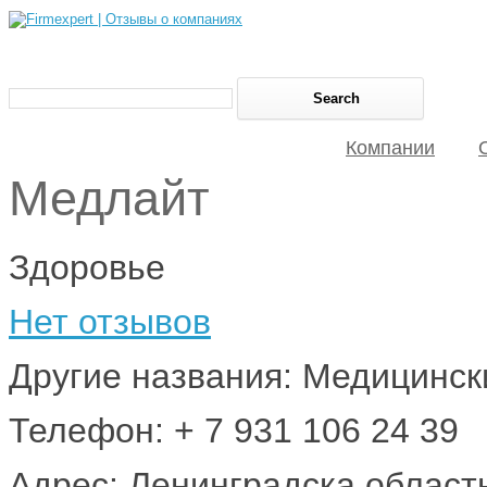
Компании
Медлайт
Здоровье
Нет отзывов
Другие названия: Медицинс
Телефон: + 7 931 106 24 39
Адрес: Ленинградска область