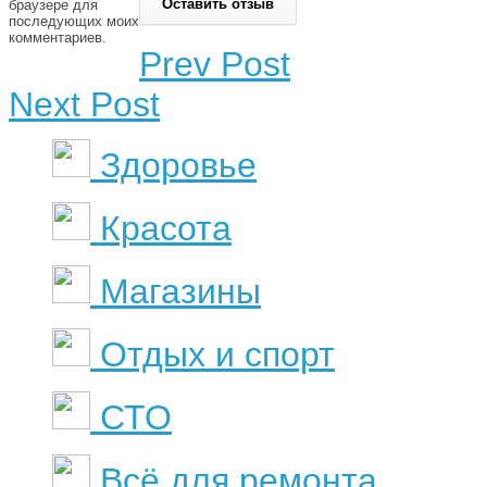
браузере для
последующих моих
комментариев.
Prev Post
Next Post
Здоровье
Красота
Магазины
Отдых и спорт
СТО
Всё для ремонта