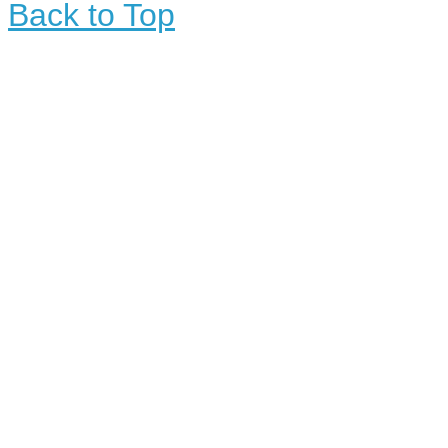
Back to Top