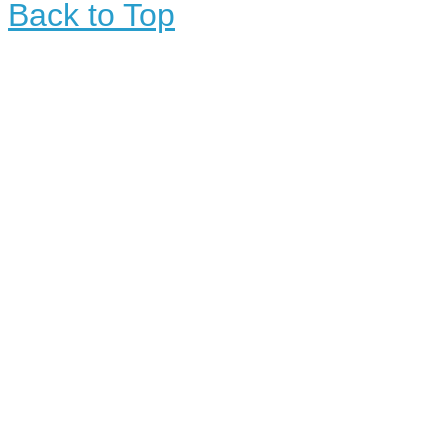
Back to Top