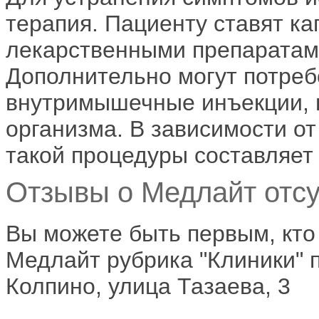
терапия. Пациенту ставят к
лекарственными препаратами
Дополнительно могут потреб
внутримышечные инъекции, в
организма. В зависимости от
такой процедуры составляет 
Отзывы о Медлайт отсу
Вы можете быть первым, кто
Медлайт рубрика "Клиники" п
Колпино, улица Тазаева, 3