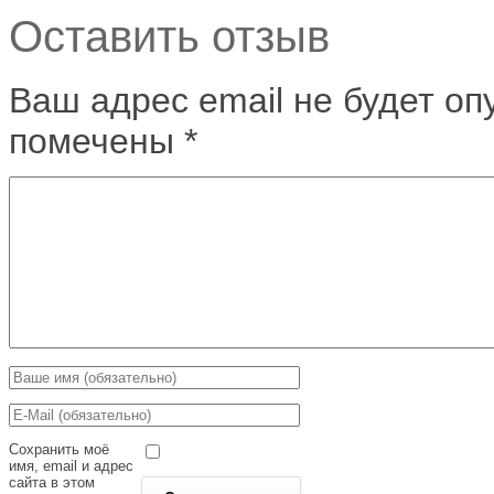
Оставить отзыв
Ваш адрес email не будет оп
помечены
*
Сохранить моё
имя, email и адрес
сайта в этом