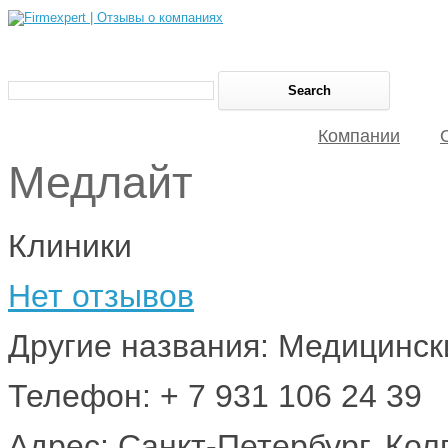
Компании
Медлайт
Клиники
Нет отзывов
Другие названия: Медицинс
Телефон: + 7 931 106 24 39
Адрес: Санкт-Петербург, Кол