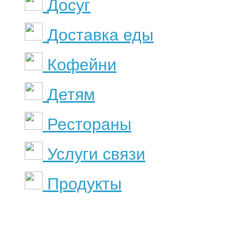
Досуг
Доставка еды
Кофейни
Детям
Рестораны
Услуги связи
Продукты