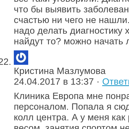
что бы выявить заболеван
счастью ни чего не нашли
надо делать диагностику х
найдут то? можно начать 
Кристина Мазлумова
24.04.2017 в 13:37 ·
Ответ
Клиника Европа мне пон
персоналом. Попала я сю
колл центра. А у меня ка
весом, занятия спортом н