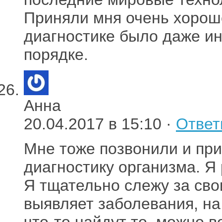
Приняли мня очень хорош
диагностике было даже ин
порядке.
Анна
20.04.2017 в 15:10 ·
Ответ
Мне тоже позвонили и пр
диагностику организма. Я
Я тщательно слежу за сво
выявляет заболевания, на
что-то найдут то, можно в