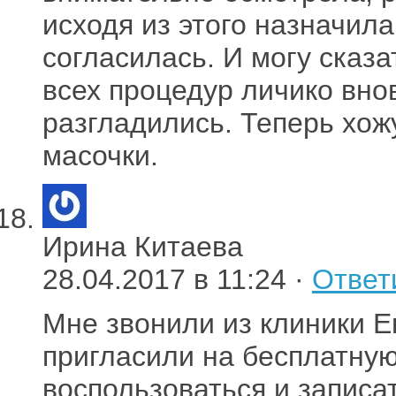
исходя из этого назначил
согласилась. И могу сказа
всех процедур личико вно
разгладились. Теперь хож
масочки.
Ирина Китаева
28.04.2017 в 11:24 ·
Ответ
Мне звонили из клиники Е
пригласили на бесплатную
воспользоваться и записат