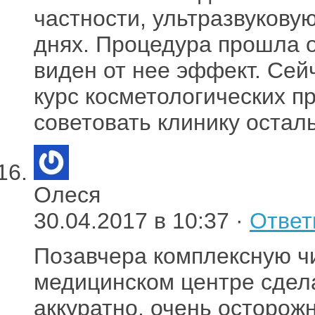
частности, ультразвуковую
днях. Процедура прошла о
виден от нее эффект. Сей
курс косметологических пр
советовать клинику остал
Олеся
30.04.2017 в 10:37 ·
Ответ
Позавчера комплексную чи
медицинском центре сдел
аккуратно, очень осторожн