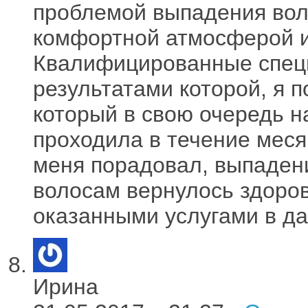
проблемой выпадения вол
комфортной атмосферой и
Квалифицированные специ
результатами которой, я п
который в свою очередь н
проходила в течение меся
меня порадовал, выпаден
волосам вернулось здоров
оказанными услугами в да
Ирина