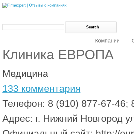
Компании
Клиника ЕВРОПА
Медицина
133 комментария
Телефон: 8 (910) 877-67-46; 
Адрес: г. Нижний Новгород у
Официальный сайт: http://eur