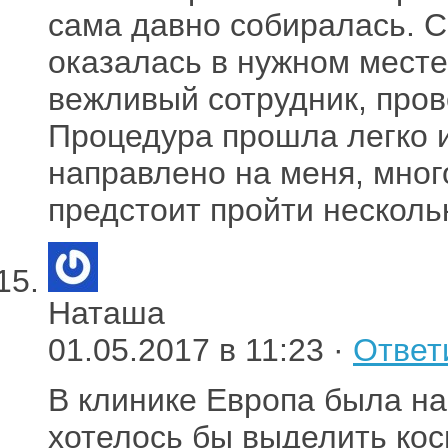
сама давно собиралась. С
оказалась в нужном месте
вежливый сотрудник, пров
Процедура прошла легко и
направлено на меня, мног
предстоит пройти несколь
Наташа
01.05.2017 в 11:23 ·
Ответ
В клинике Европа была на
хотелось бы выделить кос