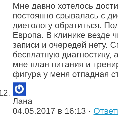
Мне давно хотелось дости
постоянно срывалась с ди
диетологу обратиться. По
Европа. В клинике везде 
записи и очередей нету. 
бесплатную диагностику, а
мне план питания и трени
фигура у меня отпадная с
Лана
04.05.2017 в 16:13 ·
Ответ