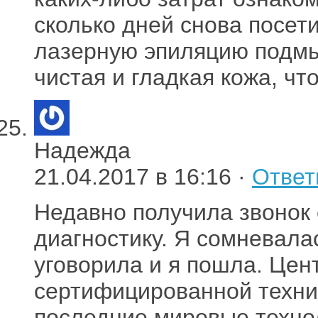
сколько дней снова посет
лазерную эпиляцию подмы
чистая и гладкая кожа, чт
Надежда
21.04.2017 в 16:16 ·
Ответ
Недавно получила звонок
диагностику. Я сомневала
уговорила и я пошла. Цен
сертифицированной техник
последние мировые технол