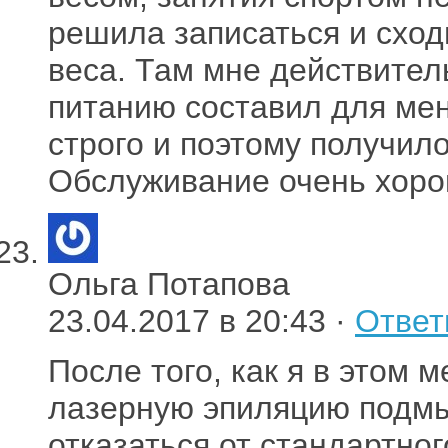
решила записаться и сход
веса. Там мне действител
питанию составил для мен
строго и поэтому получилос
Обслуживание очень хоро
Ольга Потапова
23.04.2017 в 20:43 ·
Ответ
После того, как я в этом
лазерную эпиляцию подм
отказаться от стандартног