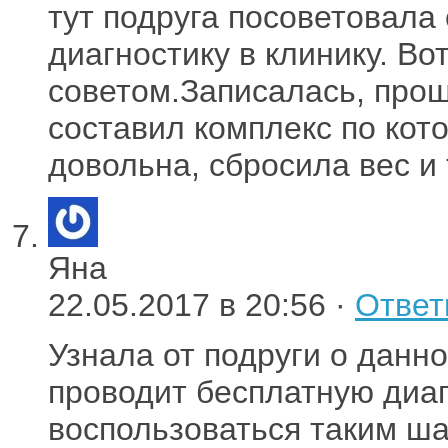
тут подруга посоветовала
диагностику в клинику. Во
советом.Записалась, прош
составил комплекс по кот
довольна, сбросила вес и
Яна
22.05.2017 в 20:56 ·
Ответ
Узнала от подруги о данн
проводит бесплатную диаг
воспользоваться таким ша