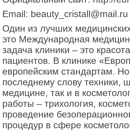
Email: beauty_cristall@mail.ru
Один из лучших медицинских
это Международная медицин
задача клиники – это красот
пациентов. В клинике «Европ
европейским стандартам. Н
последнему слову техники, ши
медицине, так и в косметол
работы – трихология, космет
проведение безоперационног
процедур в сфере косметоло