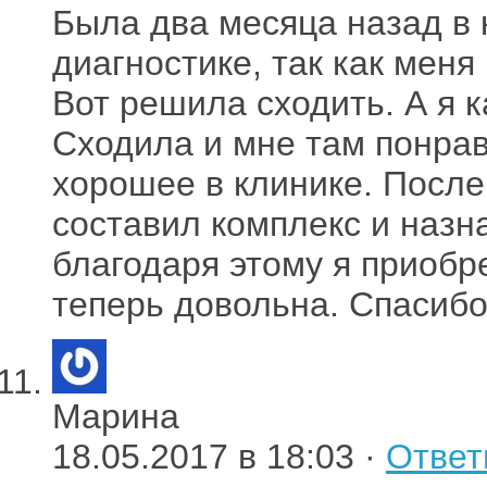
Была два месяца назад в 
диагностике, так как мен
Вот решила сходить. А я к
Сходила и мне там понра
хорошее в клинике. После
составил комплекс и назн
благодаря этому я приобр
теперь довольна. Спасибо
Марина
18.05.2017 в 18:03 ·
Ответ