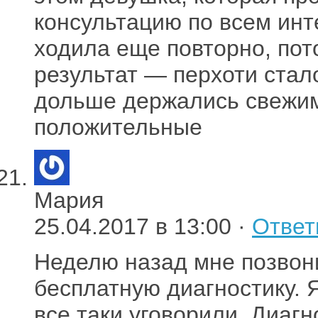
консультацию по всем ин
ходила еще повторно, пот
результат — перхоти стал
дольше держались свежими
положительные
Мария
25.04.2017 в 13:00 ·
Ответ
Неделю назад мне позвони
бесплатную диагностику. 
все таки уговорили. Диагн