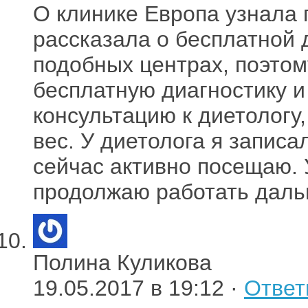
О клинике Европа узнала 
рассказала о бесплатной 
подобных центрах, поэтом
бесплатную диагностику и
консультацию к диетологу
вес. У диетолога я записа
сейчас активно посещаю. 
продолжаю работать даль
Полина Куликова
19.05.2017 в 19:12 ·
Ответ