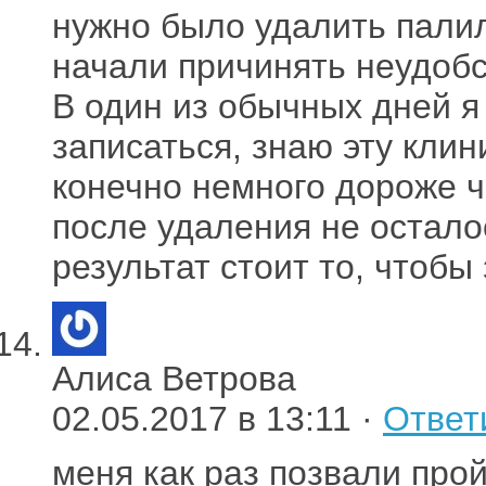
нужно было удалить пали
начали причинять неудобс
В один из обычных дней я
записаться, знаю эту клин
конечно немного дороже че
после удаления не остало
результат стоит то, чтобы
Алиса Ветрова
02.05.2017 в 13:11 ·
Ответ
меня как раз позвали прой