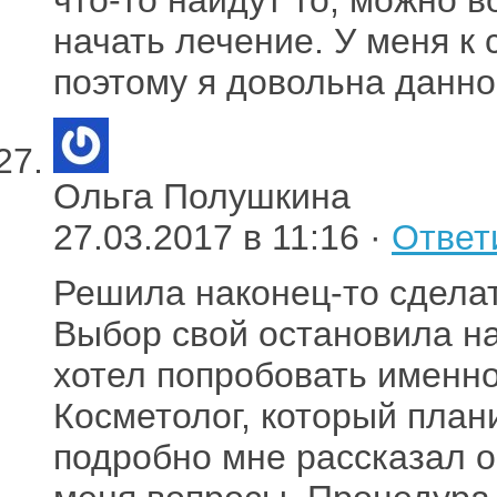
начать лечение. У меня к 
поэтому я довольна данно
Ольга Полушкина
27.03.2017 в 11:16 ·
Ответ
Решила наконец-то сделат
Выбор свой остановила на
хотел попробовать именно
Косметолог, который план
подробно мне рассказал о