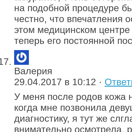
на подобной процедуре бы
честно, что впечатления 
этом медицинском центре 
теперь его постоянной по
Валерия
29.04.2017 в 10:12 ·
Ответ
У меня после родов кожа 
когда мне позвонила деву
диагностику, я тут же слг
внимательно осмотрела, р