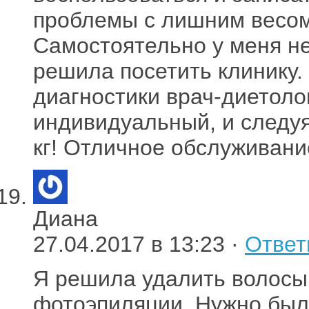
проблемы с лишним весом
Самостоятельно у меня не
решила посетить клинику.
диагностики врач-диетоло
индивидуальный, и следуя
кг! Отличное обслуживани
Диана
27.04.2017 в 13:23 ·
Ответ
Я решила удалить волосы
фотоэпиляции. Нужно был