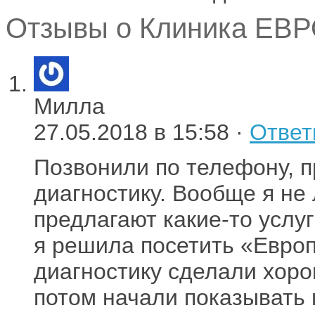
Отзывы о Клиника ЕВР
Милла
27.05.2018 в 15:58 ·
Ответ
Позвонили по телефону, п
диагностику. Вообще я не 
предлагают какие-то услуг
я решила посетить «Европ
диагностику сделали хоро
потом начали показывать м