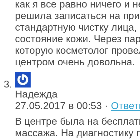
как я все равно ничего и 
решила записаться на при
стандартную чистку лица,
состояние кожи. Через па
которую косметолог прове
центром очень довольна.
Надежда
27.05.2017 в 00:53 ·
Ответ
В центре была на бесплат
массажа. На диагностику