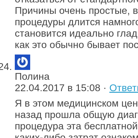
Причины очень простые, в
процедуры длится намного
становится идеально глад
как это обычно бывает пос
Полина
22.04.2017 в 15:08 ·
Ответ
Я в этом медицинском цен
назад прошла общую диагн
процедура эта бесплатной
каких-либо затрат ознако