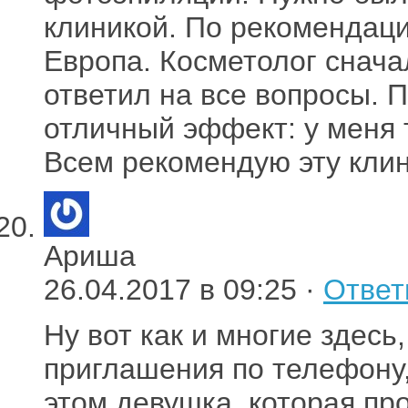
клиникой. По рекомендаци
Европа. Косметолог снача
ответил на все вопросы. 
отличный эффект: у меня 
Всем рекомендую эту клин
Ариша
26.04.2017 в 09:25 ·
Ответ
Ну вот как и многие здесь
приглашения по телефону,
этом девушка, которая пр