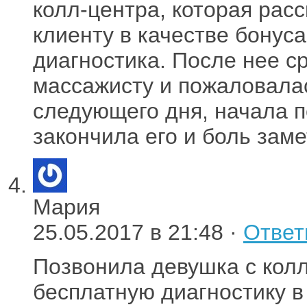
колл-центра, которая рас
клиенту в качестве бонус
диагностика. После нее с
массажисту и пожаловалас
следующего дня, начала 
закончила его и боль заме
Мария
25.05.2017 в 21:48 ·
Ответ
Позвонила девушка с кол
бесплатную диагностику в 