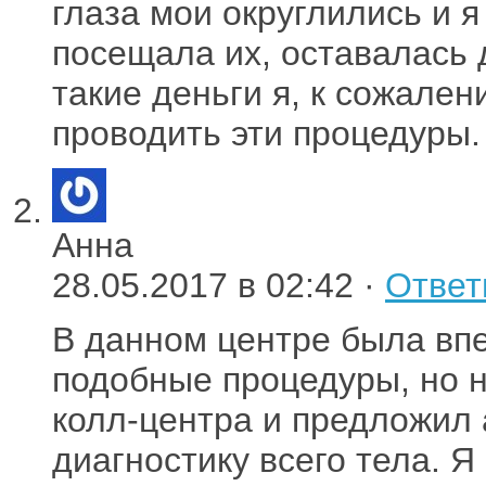
глаза мои округлились и 
посещала их, оставалась д
такие деньги я, к сожален
проводить эти процедуры.
Анна
28.05.2017 в 02:42 ·
Ответ
В данном центре была впе
подобные процедуры, но н
колл-центра и предложил
диагностику всего тела. Я