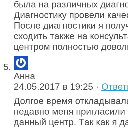
была на различных диагно
Диагностику провели каче
После диагностики я полу
сходить также на консульт
центром полностью довол
Анна
24.05.2017 в 19:25 ·
Ответ
Долгое время откладывала
недавно меня пригласили 
данный центр. Так как я 