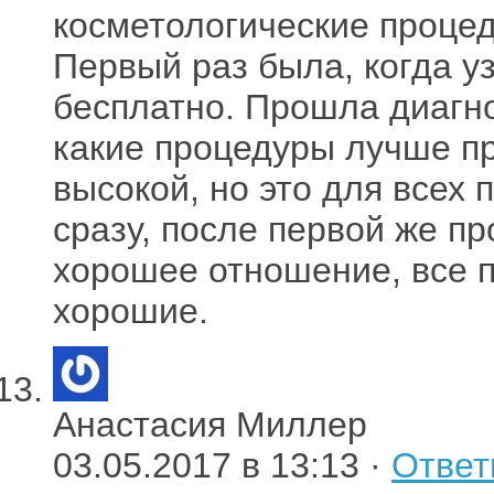
косметологические процед
Первый раз была, когда у
бесплатно. Прошла диагно
какие процедуры лучше пр
высокой, но это для всех
сразу, после первой же пр
хорошее отношение, все 
хорошие.
Анастасия Миллер
03.05.2017 в 13:13 ·
Ответ