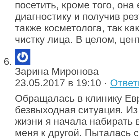
посетить, кроме того, она
диагностику и получив ре
также косметолога, так ка
чистку лица. В целом, цен
Зарина Миронова
23.05.2017 в 19:10 ·
Ответ
Обращалась в клинику Евр
безвыходная ситуация. Из
жизни я начала набирать 
меня к другой. Пыталась с