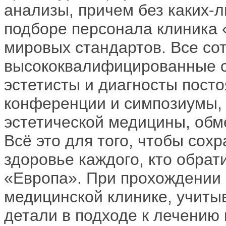
анализы, причем без каких-л
подборе персонала клиника 
мировых стандартов. Все со
высококвалифицированные с
эстетисты и диагносты пост
конференции и симпозиумы, 
эстетической медицины, обм
Всё это для того, чтобы сохр
здоровье каждого, кто обра
«Европа». При прохождении 
медицинской клинике, учиты
детали в подходе к лечению 