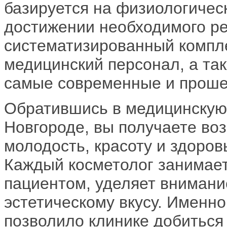
базируется на физиологичес
достижении необходимого ре
систематизированный компле
медицинский персонал, а та
самые современные и проше
Обратившись в медицинскую
Новгороде, вы получаете во
молодость, красоту и здоров
Каждый косметолог занимает
пациентом, уделяет внимание
эстетическому вкусу. Именно
позволило клинике добиться