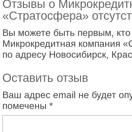
Отзывы о Микрокредит
«Стратосфера» отсутст
Вы можете быть первым, кто
Микрокредитная компания «
по адресу Новосибирск, Крас
Оставить отзыв
Ваш адрес email не будет оп
помечены
*