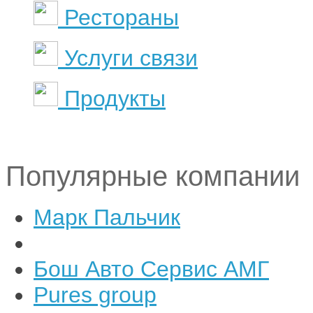
Рестораны
Услуги связи
Продукты
Популярные компании
Марк Пальчик
Бош Авто Сервис АМГ
Pures group