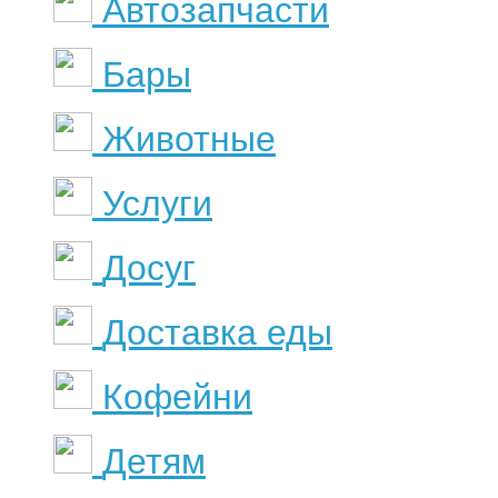
Автозапчасти
Бары
Животные
Услуги
Досуг
Доставка еды
Кофейни
Детям