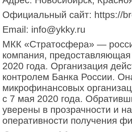
Официальный сайт: https://br
Email: info@ykky.ru
МКК «Стратосфера» — росс
компания, предоставляющая 
2020 года. Организация дейс
контролем Банка России. Он
микрофинансовых организац
с 7 мая 2020 года. Обративш
уверены в прозрачности и на
оперативности получения ф