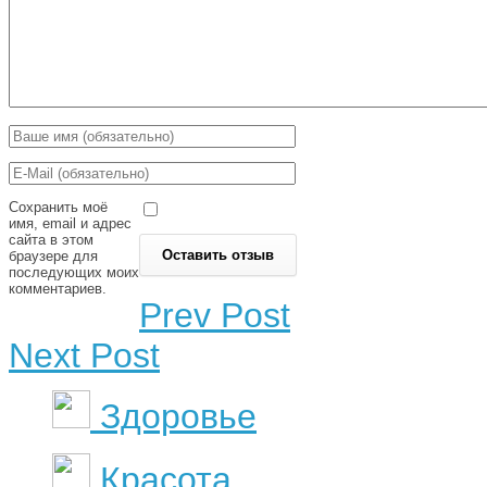
Сохранить моё
имя, email и адрес
сайта в этом
браузере для
последующих моих
комментариев.
Prev Post
Next Post
Здоровье
Красота