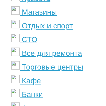
Магазины
Отдых и спорт
СТО
Всё для ремонта
Торговые центры
Кафе
Банки