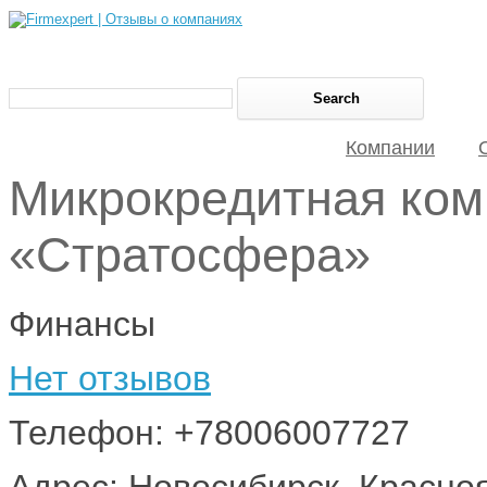
Компании
Микрокредитная ком
«Стратосфера»
Финансы
Нет отзывов
Телефон: +78006007727
Адрес: Новосибирск, Красноя