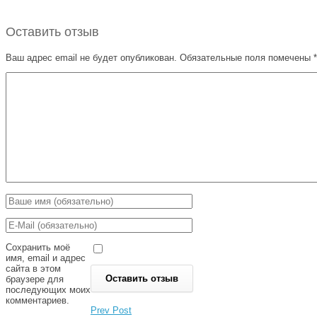
Оставить отзыв
Ваш адрес email не будет опубликован.
Обязательные поля помечены
*
Сохранить моё
имя, email и адрес
сайта в этом
браузере для
последующих моих
комментариев.
Prev Post