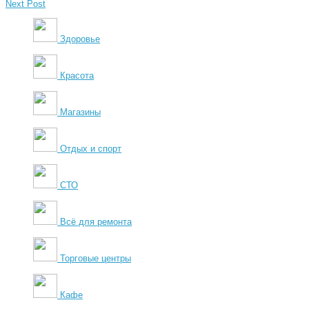
Next Post
Здоровье
Красота
Магазины
Отдых и спорт
СТО
Всё для ремонта
Торговые центры
Кафе