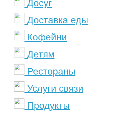
Досуг
Доставка еды
Кофейни
Детям
Рестораны
Услуги связи
Продукты