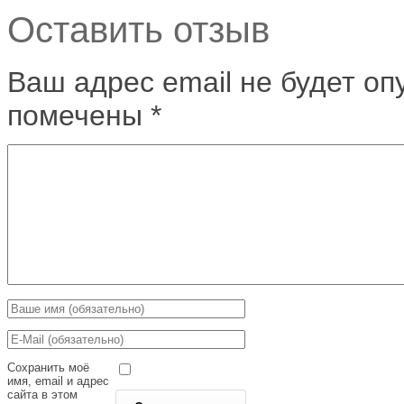
Оставить отзыв
Ваш адрес email не будет оп
помечены
*
Сохранить моё
имя, email и адрес
сайта в этом