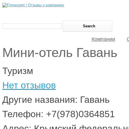
Компании
Мини-отель Гавань
Туризм
Нет отзывов
Другие названия: Гавань
Телефон: +7(978)0364851
Адрес: Крымский федеральны