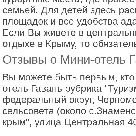
семьей. Для детей здесь ра
площадок и все удобства ад
Если Вы живете в центральн
отдыхе в Крыму, то обязател
Отзывы о Мини-отель Г
Вы можете быть первым, кто
отель Гавань рубрика "Туриз
федеральный округ, Черномо
сельсовета (около с.Знаменс
крым", улица Центральная 40