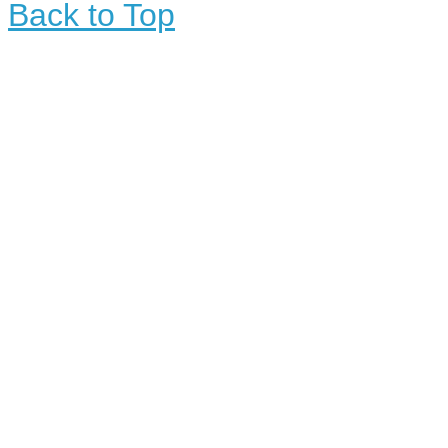
Back to Top