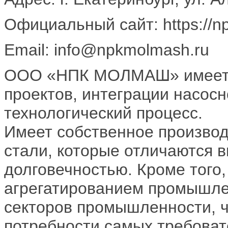
Официальный сайт: https://n
Email: info@npkmolmash.ru
ООО «НПК МОЛМАШ» имеет б
проектов, интеграции насосн
технологический процесс.
Имеет собственное произво
стали, которые отличаются 
долговечностью. Кроме того
агрегатированием промышле
секторов промышленности, ч
потребности самых требоват