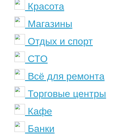
Красота
Магазины
Отдых и спорт
СТО
Всё для ремонта
Торговые центры
Кафе
Банки