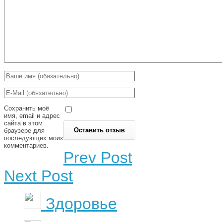
Сохранить моё
имя, email и адрес
сайта в этом
браузере для
последующих моих
комментариев.
Prev Post
Next Post
Здоровье