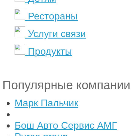
Рестораны
Услуги связи
Продукты
Популярные компании
Марк Пальчик
Бош Авто Сервис АМГ