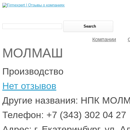
Компании
МОЛМАШ
Производство
Нет отзывов
Другие названия: НПК МОЛ
Телефон: +7 (343) 302 04 27
Адрес: г. Екатеринбург, ул. 