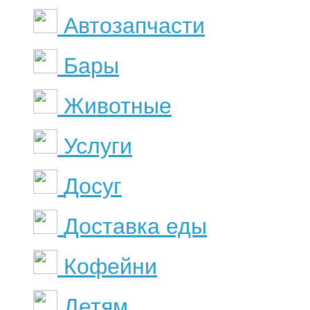
Автозапчасти
Бары
Животные
Услуги
Досуг
Доставка еды
Кофейни
Детям