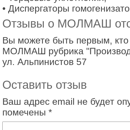
• Диспергаторы гомогенизат
Отзывы о МОЛМАШ отс
Вы можете быть первым, кто
МОЛМАШ рубрика "Производст
ул. Альпинистов 57
Оставить отзыв
Ваш адрес email не будет оп
помечены
*