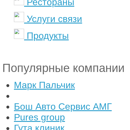
Рестораны
Услуги связи
Продукты
Популярные компании
Марк Пальчик
Бош Авто Сервис АМГ
Pures group
Гута клиник