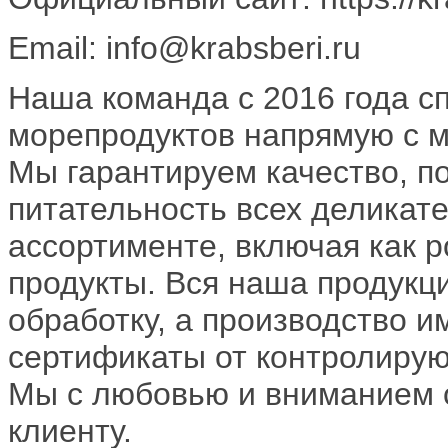
Email: info@krabsberi.ru
Наша команда с 2016 года с
морепродуктов напрямую с м
Мы гарантируем качество, по
питательность всех деликат
ассортименте, включая как р
продукты. Вся наша продукц
обработку, а производство 
сертификаты от контролирую
Мы с любовью и вниманием 
клиенту.