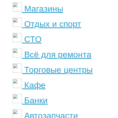
Магазины
Отдых и спорт
СТО
Всё для ремонта
Торговые центры
Кафе
Банки
Автозапчасти