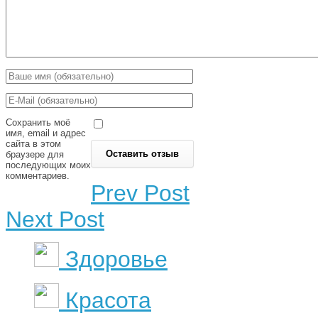
Сохранить моё
имя, email и адрес
сайта в этом
браузере для
последующих моих
комментариев.
Prev Post
Next Post
Здоровье
Красота