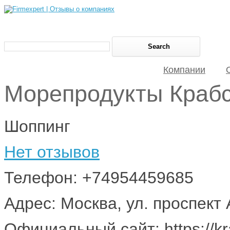
Компании
Морепродукты Краб
Шоппинг
Нет отзывов
Телефон: +74954459685
Адрес: Москва, ул. проспект
Официальный сайт: https://kra