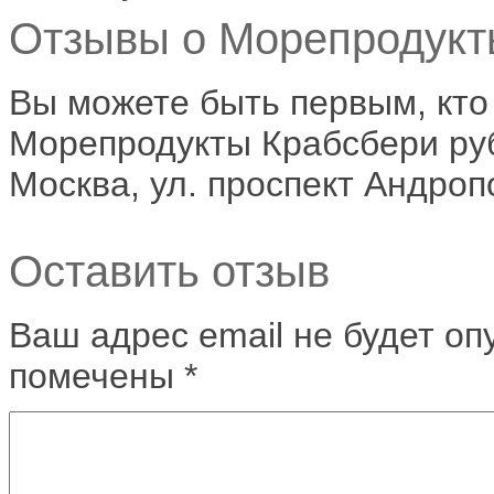
Отзывы о Морепродукты
Вы можете быть первым, кто
Морепродукты Крабсбери руб
Москва, ул. проспект Андроп
Оставить отзыв
Ваш адрес email не будет оп
помечены
*