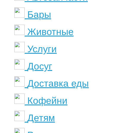
Бары
Животные
Услуги
Досуг
Доставка еды
Кофейни
Детям