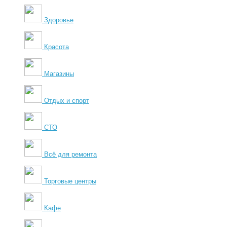
Здоровье
Красота
Магазины
Отдых и спорт
СТО
Всё для ремонта
Торговые центры
Кафе