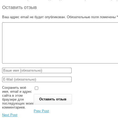
Оставить отзыв
Ваш адрес email не будет опубликован.
Обязательные поля помечены
*
Сохранить моё
имя, email и адрес
сайта в этом
браузере для
последующих моих
комментариев.
Prev Post
Next Post