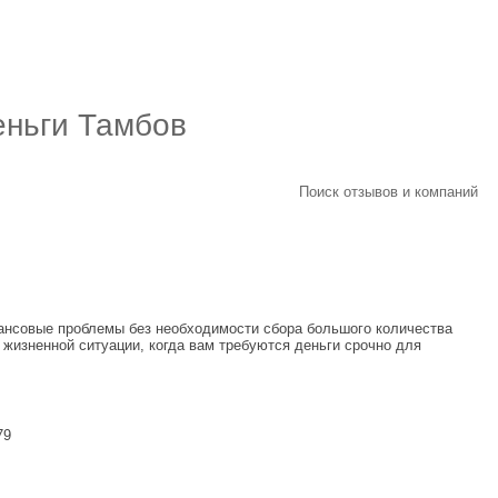
ньги Тамбов
Поиск отзывов и компаний
ансовые проблемы без необходимости сбора большого количества
 жизненной ситуации, когда вам требуются деньги срочно для
79