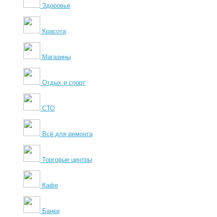
Здоровье
Красота
Магазины
Отдых и спорт
СТО
Всё для ремонта
Торговые центры
Кафе
Банки