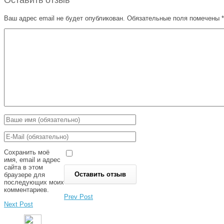
Ваш адрес email не будет опубликован.
Обязательные поля помечены
*
Сохранить моё
имя, email и адрес
сайта в этом
браузере для
последующих моих
комментариев.
Prev Post
Next Post