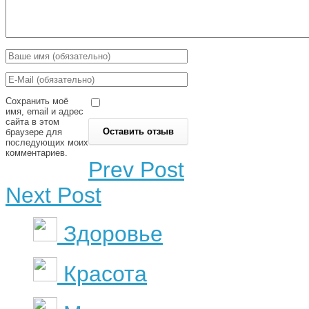
Сохранить моё
имя, email и адрес
сайта в этом
браузере для
последующих моих
комментариев.
Prev Post
Next Post
Здоровье
Красота