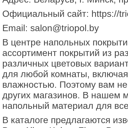
Официальный сайт: https://tri
Email: salon@triopol.by
В центре напольных покрыти
ассортимент покрытий из ра
различных цветовых вариант
для любой комнаты, включа
влажностью. Поэтому вам не
других магазинов. В нашем 
напольный материал для все
В каталоге предлагаются из