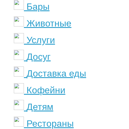
Бары
Животные
Услуги
Досуг
Доставка еды
Кофейни
Детям
Рестораны