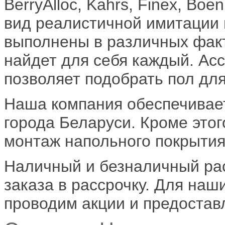
BerryAlloc, Kahrs, Finex, Boe
вид реалистичной имитации
выполнены в различных фак
найдет для себя каждый. Ас
позволяет подобрать пол для
Наша компания обеспечивает
города Беларуси. Кроме это
монтаж напольного покрытия
Наличный и безналичный ра
заказа в рассрочку. Для наш
проводим акции и предостав