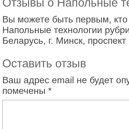
Отзывы о Напольные те
Вы можете быть первым, кто
Напольные технологии рубри
Беларусь, г. Минск, проспек
Оставить отзыв
Ваш адрес email не будет оп
помечены
*