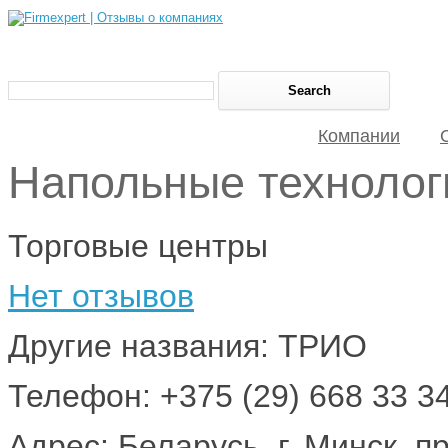
Компании
Напольные технолог
Торговые центры
Нет отзывов
Другие названия: ТРИО
Телефон: +375 (29) 668 33 3
Адрес: Беларусь, г. Минск, 