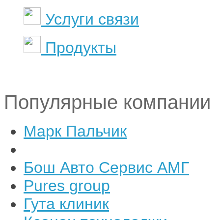
Услуги связи
Продукты
Популярные компании
Марк Пальчик
Бош Авто Сервис АМГ
Pures group
Гута клиник