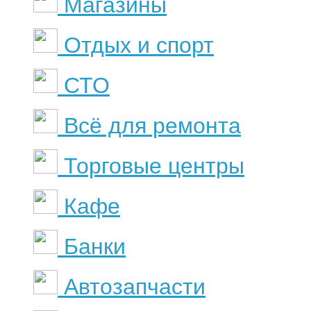
Магазины
Отдых и спорт
СТО
Всё для ремонта
Торговые центры
Кафе
Банки
Автозапчасти