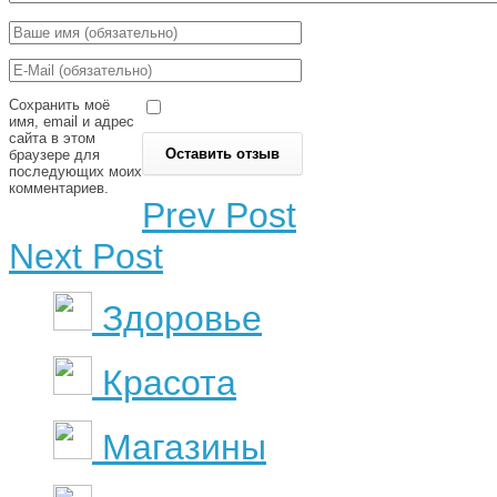
Сохранить моё
имя, email и адрес
сайта в этом
браузере для
последующих моих
комментариев.
Prev Post
Next Post
Здоровье
Красота
Магазины