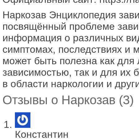
Наркозав Энциклопедия зави
посвящённый проблеме зави
информация о различных вид
симптомах, последствиях и 
может быть полезна как для
зависимостью, так и для их 
в области наркологии и дру
Отзывы о Наркозав (3)
Константин