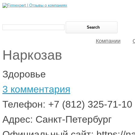
Компании
Наркозав
Здоровье
3 комментария
Телефон: +7 (812) 325-71-10
Адрес: Санкт-Петербург
Официальный сайт: https://na