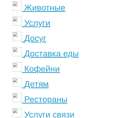
Животные
Услуги
Досуг
Доставка еды
Кофейни
Детям
Рестораны
Услуги связи