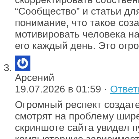
“Сообщество” и статьи дл
понимание, что такое соз
мотивировать человека на
его каждый день. Это огр
Арсений
19.07.2026 в 01:59 ·
Ответ
Огромный респект создате
смотрят на проблему шир
скриншоте сайта увидел п
компьютерную зависимост