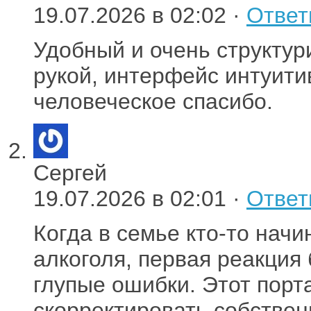
19.07.2026 в 02:02 ·
Ответ
Удобный и очень структур
рукой, интерфейс интуит
человеческое спасибо.
Сергей
19.07.2026 в 02:01 ·
Ответ
Когда в семье кто-то начи
алкоголя, первая реакция 
глупые ошибки. Этот порт
скорректировать собствен