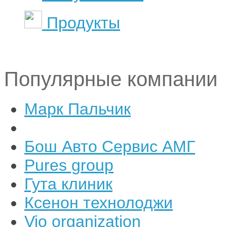
Продукты
Популярные компании
Марк Пальчик
Бош Авто Сервис АМГ
Pures group
Гута клиник
Ксенон технолоджи
Vio organization