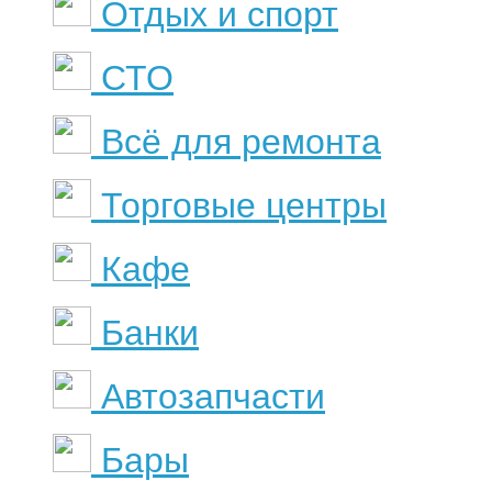
Отдых и спорт
СТО
Всё для ремонта
Торговые центры
Кафе
Банки
Автозапчасти
Бары