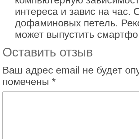
интереса и завис на час. 
дофаминовых петель. Реко
может выпустить смартфон
Оставить отзыв
Ваш адрес email не будет оп
помечены
*