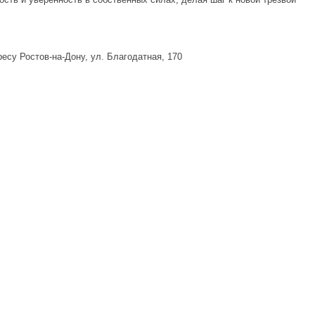
есу Ростов-на-Дону, ул. Благодатная, 170