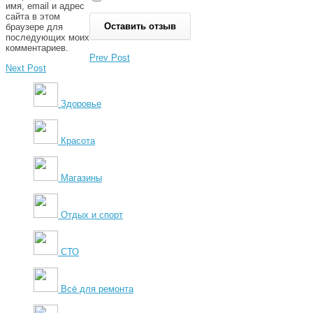
имя, email и адрес
сайта в этом
браузере для
последующих моих
комментариев.
Prev Post
Next Post
Здоровье
Красота
Магазины
Отдых и спорт
СТО
Всё для ремонта