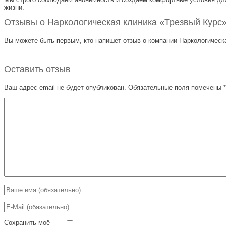
жизни.
Отзывы о Наркологическая клиника «Трезвый Курс» 
Вы можете быть первым, кто напишет отзыв о компании Наркологическа
Оставить отзыв
Ваш адрес email не будет опубликован.
Обязательные поля помечены
*
Сохранить моё