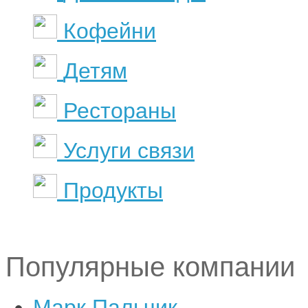
Кофейни
Детям
Рестораны
Услуги связи
Продукты
Популярные компании
Марк Пальчик