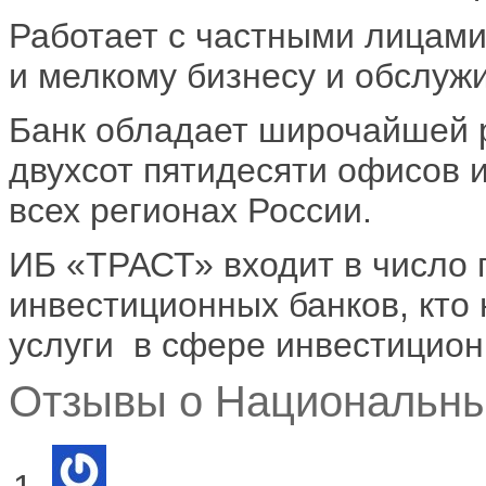
Работает с частными лицами
и мелкому бизнесу и обслуж
Банк обладает широчайшей 
двухсот пятидесяти офисов и
всех регионах России.
ИБ «ТРАСТ» входит в число 
инвестиционных банков, кто
услуги в сфере инвестицион
Отзывы о Национальны