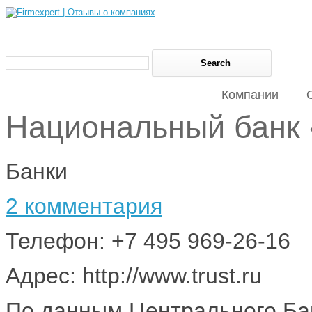
Компании
Национальный банк
Банки
2 комментария
Телефон: +7 495 969-26-16
Адрес: http://www.trust.ru
По данным Центрального Бан