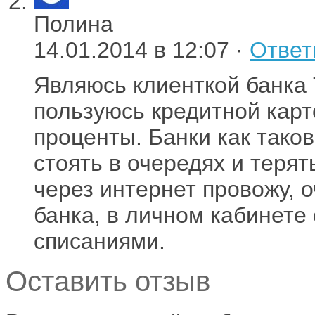
Полина
14.01.2014 в 12:07 ·
Ответ
Являюсь клиенткой банка 
пользуюсь кредитной карт
проценты. Банки как тако
стоять в очередях и терят
через интернет провожу, 
банка, в личном кабинете
списаниями.
Оставить отзыв