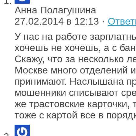
Анна Полагушина
27.02.2014 в 12:13 ·
Ответ
У нас на работе зарплатн
хочешь не хочешь, а с ба
Скажу, что за несколько 
Москве много отделений и
принимают. Наслышана про 
мошенники списывают средс
же трастовские карточки, 
тоже с картой все в поряд