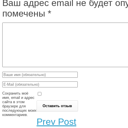
Ваш адрес email не будет оп
помечены
*
Сохранить моё
имя, email и адрес
сайта в этом
браузере для
последующих моих
комментариев.
Prev Post