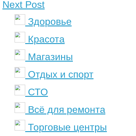
Next Post
Здоровье
Красота
Магазины
Отдых и спорт
СТО
Всё для ремонта
Торговые центры