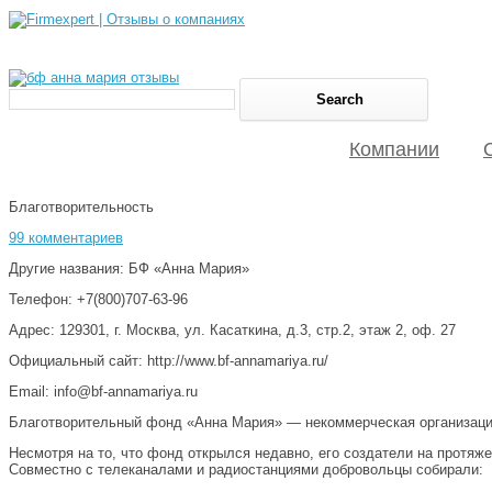
Компании
Благотворительность
99 комментариев
Другие названия: БФ «Анна Мария»
Телефон: +7(800)707-63-96
Адрес: 129301, г. Москва, ул. Касаткина, д.3, стр.2, этаж 2, оф. 27
Официальный сайт: http://www.bf-annamariya.ru/
Email: info@bf-annamariya.ru
Благотворительный фонд «Анна Мария» — некоммерческая организаци
Несмотря на то, что фонд открылся недавно, его создатели на протяж
Совместно с телеканалами и радиостанциями добровольцы собирали: