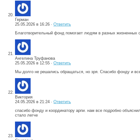
Герман
25.05.2026 в 16:26 ·
Ответить
Благотворительный фонд помогает людям в разных жизненных си
Ангелина Труфанова
25.05.2026 в 12:55 ·
Ответить
Мы долго не решались обращаться, но зря. Спасибо фонду и все
Виктория
24.05.2026 в 21:24 ·
Ответить
спасибо фонду и координатору арпи. нам все подробно объяснил
стало легче