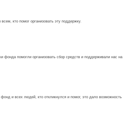
всем, кто помог организовать эту поддержку.
ки фонда помогли организовать сбор средств и поддерживали нас на
онд и всех людей, кто откликнулся и помог, это дало возможность