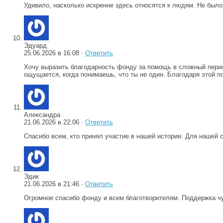
Удивило, насколько искренне здесь относятся к людям. Не было
Эдуард
25.06.2026 в 16:08 ·
Ответить
Хочу выразить благодарность фонду за помощь в сложный перио
ощущается, когда понимаешь, что ты не один. Благодаря этой п
Александра
21.06.2026 в 22:06 ·
Ответить
Спасибо всем, кто принял участие в нашей истории. Для нашей
Эдик
21.06.2026 в 21:46 ·
Ответить
Огромное спасибо фонду и всем благотворителям. Поддержка чу