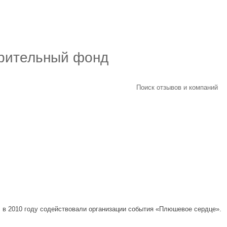
рительный фонд
Поиск отзывов и компаний
, в 2010 году содействовали организации события «Плюшевое сердце».