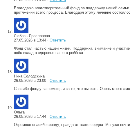
Благодарю благотворительный фонд за поддержку нашей семьи. 
протяжении всего процесса. Благодаря этому лечение состоялос
Любовь Ярославова
27.05.2026 в 13:44 ·
Ответить
Фонд стал частью нашей жизни. Поддержка, внимание и участие
внёс вклад в здоровье нашего ребёнка.
Ника Солодскиха
26.05.2026 в 23:00 ·
Ответить
Спасибо фонду за помощь и за то, что вы есть. Очень много эм
Ольга
26.05.2026 в 17:44 ·
Ответить
Огромное спасибо фонду, правда от всего сердца. Мы уже почти 