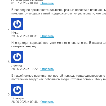
01.07.2026 в 01:09 ·
Ответить
В последнее время часто слышишь разные новости и начинаешь 
помощи. Благодаря вашей поддержке мы почувствовали, что ря
Ника
29.06.2026 в 01:31 ·
Ответить
Иногда один хороший поступок меняет очень многое. В нашем сл
смотреть вперед.
Леонид
28.06.2026 в 16:22 ·
Ответить
В нашей семье наступил непростой период, когда одновременно
постепенно вокруг нас собрались люди, готовые помочь. Хочу в
Эльвира
26.06.2026 в 00:46 ·
Ответить