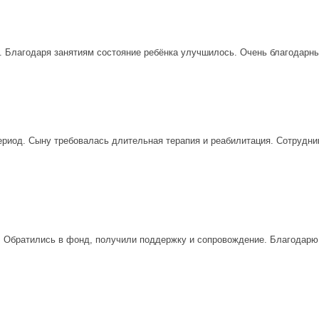
 Благодаря занятиям состояние ребёнка улучшилось. Очень благодарны 
риод. Сыну требовалась длительная терапия и реабилитация. Сотрудни
 Обратились в фонд, получили поддержку и сопровождение. Благодарю ф