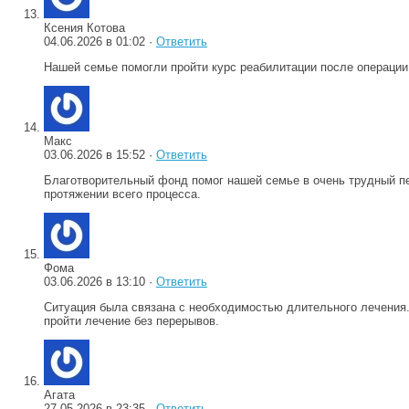
Ксения Котова
04.06.2026 в 01:02 ·
Ответить
Нашей семье помогли пройти курс реабилитации после операции.
Макс
03.06.2026 в 15:52 ·
Ответить
Благотворительный фонд помог нашей семье в очень трудный пе
протяжении всего процесса.
Фома
03.06.2026 в 13:10 ·
Ответить
Ситуация была связана с необходимостью длительного лечения.
пройти лечение без перерывов.
Агата
27.05.2026 в 23:35 ·
Ответить