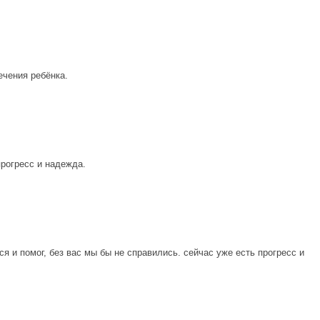
ечения ребёнка.
прогресс и надежда.
 и помог, без вас мы бы не справились. сейчас уже есть прогресс и