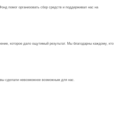
Фонд помог организовать сбор средств и поддерживал нас на
ение, которое дало ощутимый результат. Мы благодарны каждому, кто
г, вы сделали невозможное возможным для нас.