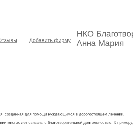
НКО Благотво
Отзывы
Добавить фирму
Анна Мария
я, созданная для помощи нуждающимся в дорогостоящем лечении.
ении многих лет связаны с благотворительной деятельностью. К примеру