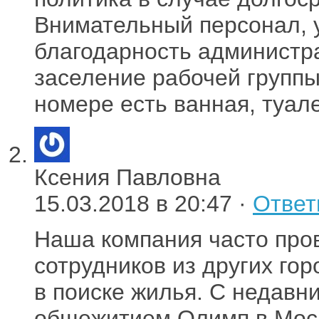
Внимательный персонал,
благодарность администр
заселение рабочей группы
номере есть ванная, туале
Ксения Павловна
15.03.2018 в 20:47 ·
Ответ
Наша компания часто про
сотрудников из других гор
в поиске жилья. С недавн
общежитием Олимп в Москв