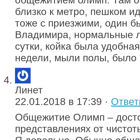
близко к метро, пешком и
тоже с приезжими, один бы
Владимира, нормальные л
сутки, койка была удобная
недели, мыли полы, было 
Линет
22.01.2018 в 17:39 ·
Ответ
Общежитие Олимп – досто
представлениях от чистот