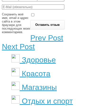
Сохранить моё
имя, email и адрес
сайта в этом
браузере для
последующих моих
комментариев.
Prev Post
Next Post
Здоровье
Красота
Магазины
Отдых и спорт