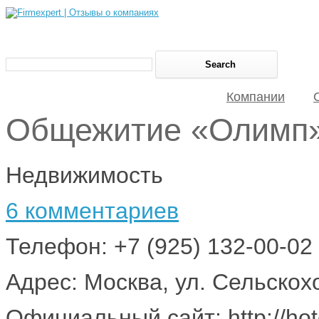
Компании
Общежитие «Олимп
Недвижимость
6 комментариев
Телефон: +7 (925) 132-00-02
Адрес: Москва, ул. Сельскох
Официальный сайт: http://ho