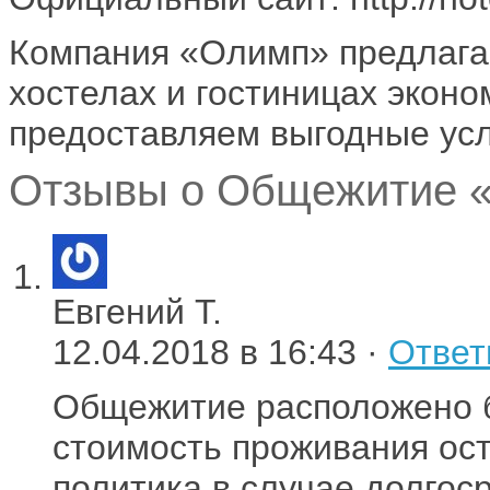
Компания «Олимп» предлагае
хостелах и гостиницах экон
предоставляем выгодные усл
Отзывы о Общежитие «
Евгений Т.
12.04.2018 в 16:43 ·
Ответ
Общежитие расположено бл
стоимость проживания ост
политика в случае долгос