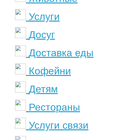
Услуги
Досуг
Доставка еды
Кофейни
Детям
Рестораны
Услуги связи