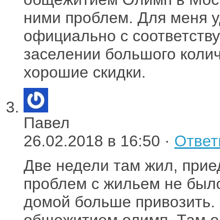
ними проблем. Для меня у
официально с соответств
заселении большого коли
хорошие скидки.
Павел
26.02.2018 в 16:50 ·
Ответ
Две недели там жил, прие
проблем с жильем не было
домой больше привозить.
общежитием олимп. Там о