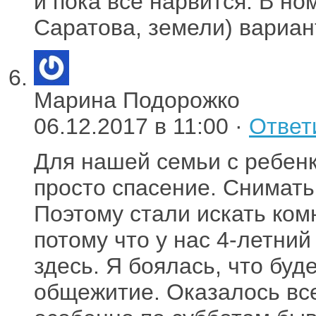
и пока все нарвится. В но
Саратова, земели) вариан
Марина Подорожко
06.12.2017 в 11:00 ·
Ответ
Для нашей семьи с ребен
просто спасение. Снимать 
Поэтому стали искать ком
потому что у нас 4-летний
здесь. Я боялась, что буд
общежитие. Оказалось вс