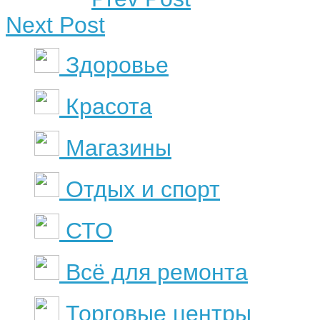
Next Post
Здоровье
Красота
Магазины
Отдых и спорт
СТО
Всё для ремонта
Торговые центры