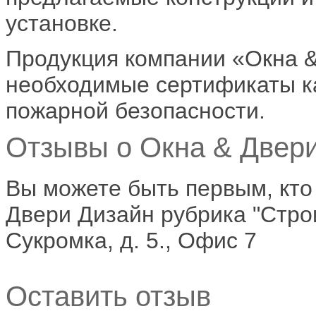
установке.
Продукция компании «Окна &
необходимые сертификаты ка
пожарной безопасности.
Отзывы о Окна & Двери
Вы можете быть первым, кто
Двери Дизайн рубрика "Стро
Сукромка, д. 5., Офис 7
Оставить отзыв