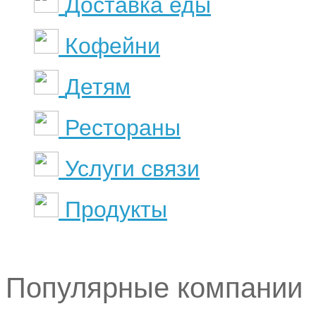
Доставка еды
Кофейни
Детям
Рестораны
Услуги связи
Продукты
Популярные компании