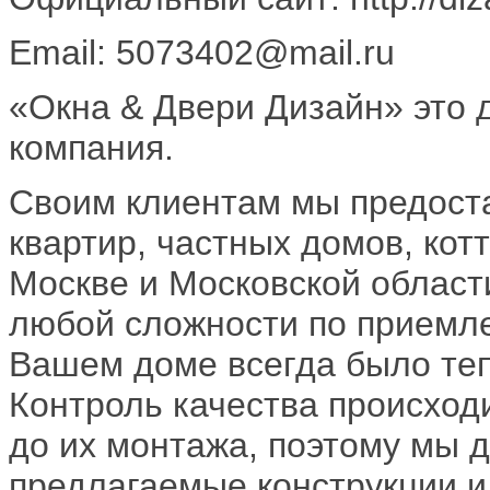
Email: 5073402@mail.ru
«Окна & Двери Дизайн» это
компания.
Своим клиентам мы предост
квартир, частных домов, ко
Москве и Московской област
любой сложности по приемле
Вашем доме всегда было теп
Контроль качества происходи
до их монтажа, поэтому мы д
предлагаемые конструкции и