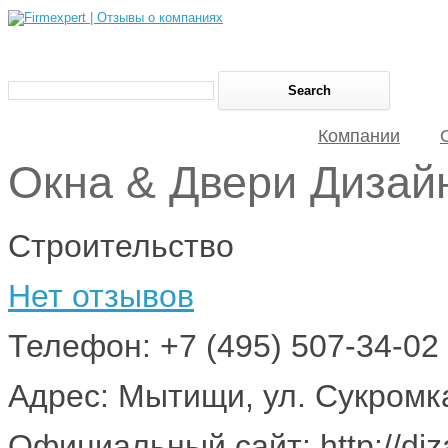
Компании
Окна & Двери Дизай
Строительство
Нет отзывов
Телефон: +7 (495) 507-34-02
Адрес: Мытищи, ул. Сукромка
Официальный сайт: http://diz