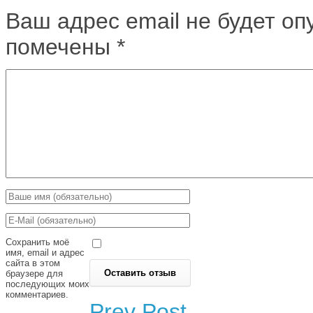
Ваш адрес email не будет оп
помечены
*
Сохранить моё
имя, email и адрес
сайта в этом
браузере для
последующих моих
комментариев.
Prev Post