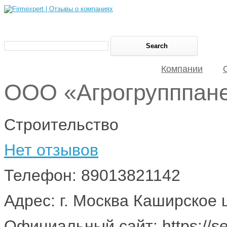
Компании
ООО «Агрогрупппан
Строительство
Нет отзывов
Телефон: 89013821142
Адрес: г. Москва Каширское 
Официальный сайт: https://sen