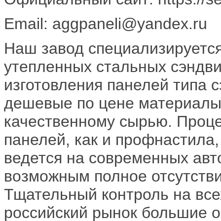
Email: aggpaneli@yandex.ru
Наш завод специализируется
утепленных стальных сэндви
изготовления панелей типа 
дешевые по цене материалы
качественному сырью. Проце
панелей, как и профнастила
ведется на современных авт
возможным полное отсутстви
Тщательный контроль на всех
российский рынок большие 