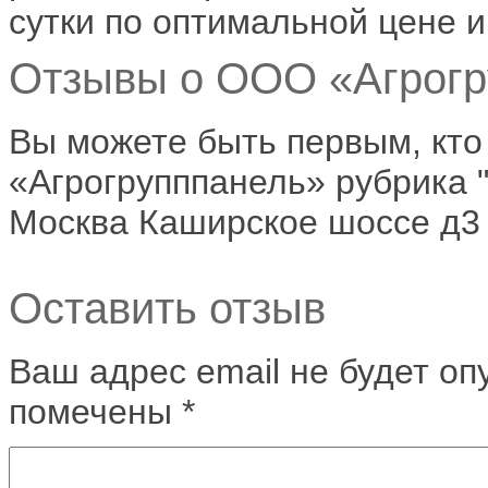
сутки по оптимальной цене и 
Отзывы о ООО «Агрогру
Вы можете быть первым, кт
«Агрогрупппанель» рубрика "
Москва Каширское шоссе д3 
Оставить отзыв
Ваш адрес email не будет оп
помечены
*