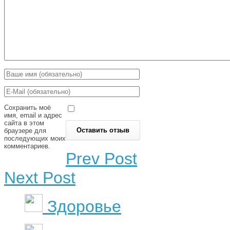
Сохранить моё
имя, email и адрес
сайта в этом
браузере для
последующих моих
комментариев.
Prev Post
Next Post
Здоровье