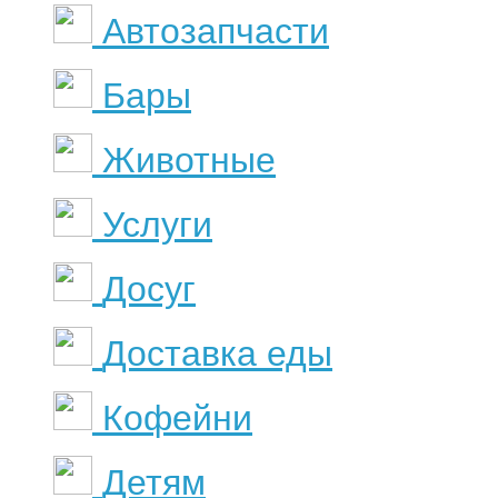
Автозапчасти
Бары
Животные
Услуги
Досуг
Доставка еды
Кофейни
Детям