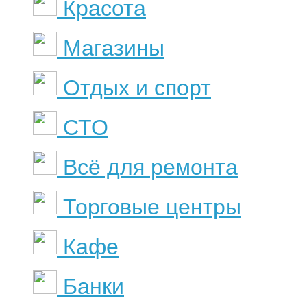
Красота
Магазины
Отдых и спорт
СТО
Всё для ремонта
Торговые центры
Кафе
Банки