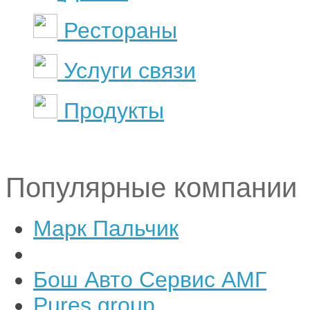
Рестораны
Услуги связи
Продукты
Популярные компании
Марк Пальчик
Бош Авто Сервис АМГ
Pures group