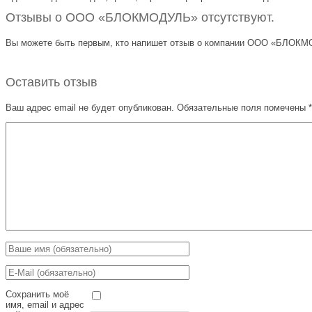
Отзывы о ООО «БЛОКМОДУЛЬ» отсутствуют.
Вы можете быть первым, кто напишет отзыв о компании ООО «БЛОКМОД
Оставить отзыв
Ваш адрес email не будет опубликован.
Обязательные поля помечены
*
Сохранить моё
имя, email и адрес