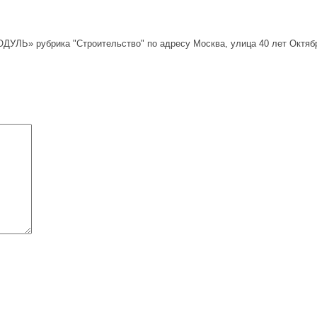
УЛЬ» рубрика "Строительство" по адресу Москва, улица 40 лет Октябр