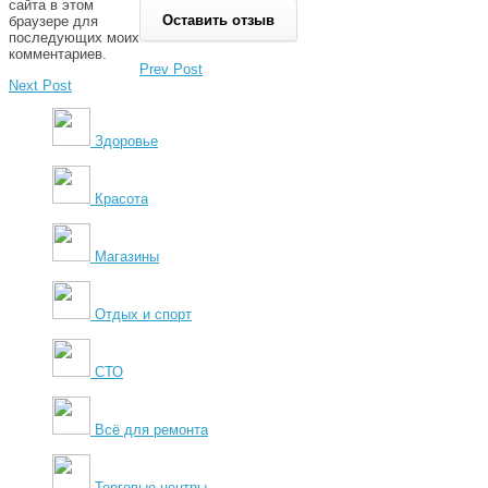
сайта в этом
браузере для
последующих моих
комментариев.
Prev Post
Next Post
Здоровье
Красота
Магазины
Отдых и спорт
СТО
Всё для ремонта
Торговые центры