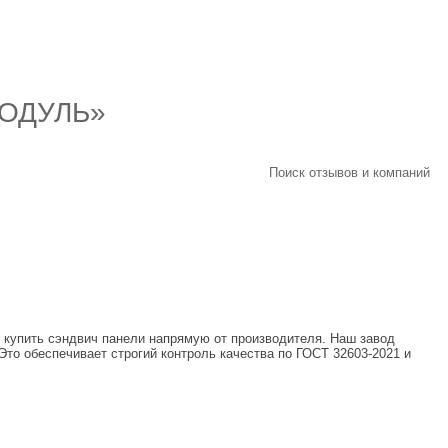
ОДУЛЬ»
Поиск отзывов и компаний
купить сэндвич панели напрямую от производителя. Наш завод
то обеспечивает строгий контроль качества по ГОСТ 32603-2021 и