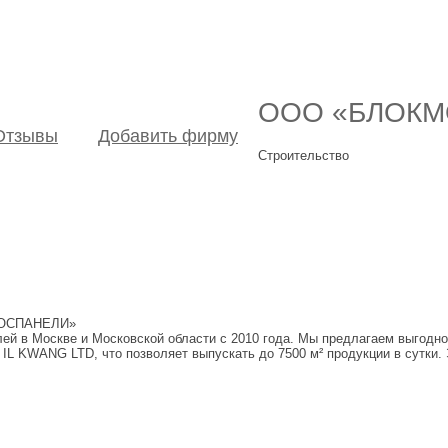
ООО «БЛОКМ
Отзывы
Добавить фирму
Строительство
«МОСПАНЕЛИ»
в Москве и Московской области с 2010 года. Мы предлагаем выгодно 
 KWANG LTD, что позволяет выпускать до 7500 м² продукции в сутки. Э