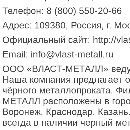
Телефон: 8 (800) 550-20-66
Адрес: 109380, Россия, г. Мос
Официальный сайт: http://vlas
Email: info@vlast-metall.ru
ООО «ВЛАСТ-МЕТАЛЛ» ведущ
Наша компания предлагает о
чёрного металлопроката. Ф
МЕТАЛЛ расположены в город
Воронеж, Краснодар, Казань
всегда в наличии черный ме