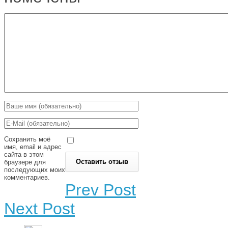
Сохранить моё
имя, email и адрес
сайта в этом
браузере для
последующих моих
комментариев.
Prev Post
Next Post