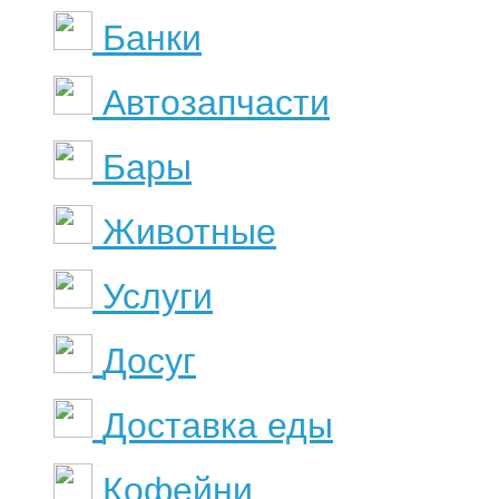
Банки
Автозапчасти
Бары
Животные
Услуги
Досуг
Доставка еды
Кофейни