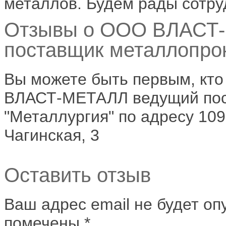
металлов. Будем рады сотру
Отзывы о ООО ВЛАСТ
поставщик металлопрок
Вы можете быть первым, кт
ВЛАСТ-МЕТАЛЛ ведущий пост
"Металлургия" по адресу 1093
Чагинская, 3
Оставить отзыв
Ваш адрес email не будет оп
помечены
*