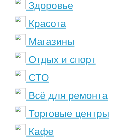
Здоровье
Красота
Магазины
Отдых и спорт
СТО
Всё для ремонта
Торговые центры
Кафе