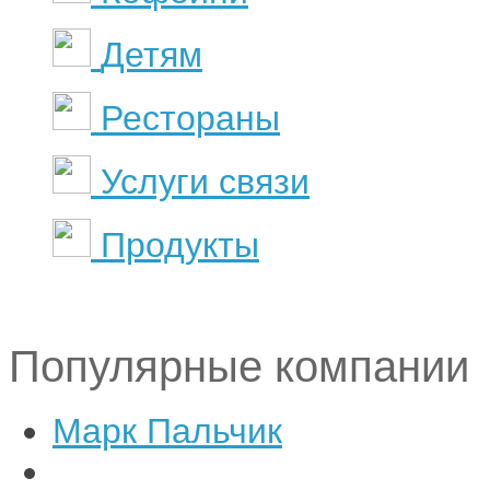
Детям
Рестораны
Услуги связи
Продукты
Популярные компании
Марк Пальчик