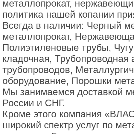
металлопрокат, нержавеющи
политика нашей копании при
Всегда в наличии: Черный м
металлопрокат, Нержавеющая
Полиэтиленовые трубы, Чугу
кладочная, Трубопроводная 
трубопроводов, Металлурги
оборудование, Порошки мет
Мы занимаемся доставкой м
России и СНГ.
Кроме этого компания «ВЛА
широкий спектр услуг по мет