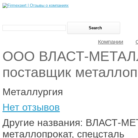
Компании
ООО ВЛАСТ-МЕТАЛЛ
поставщик металлоп
Металлургия
Нет отзывов
Другие названия: ВЛАСТ-МЕ
металлопрокат, спецсталь