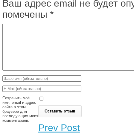
Ваш адрес email не будет оп
помечены
*
Сохранить моё
имя, email и адрес
сайта в этом
браузере для
последующих моих
комментариев.
Prev Post