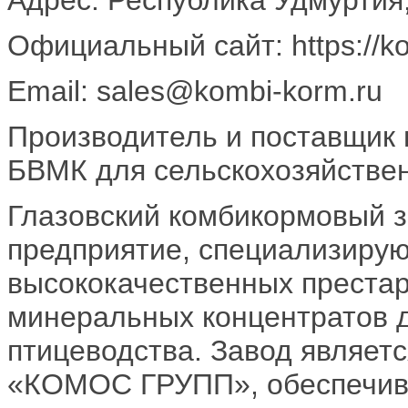
Официальный сайт: https://ko
Email: sales@kombi-korm.ru
Производитель и поставщик 
БВМК для сельскохозяйствен
Глазовский комбикормовый 
предприятие, специализиру
высококачественных престар
минеральных концентратов д
птицеводства. Завод являетс
«КОМОС ГРУПП», обеспечив