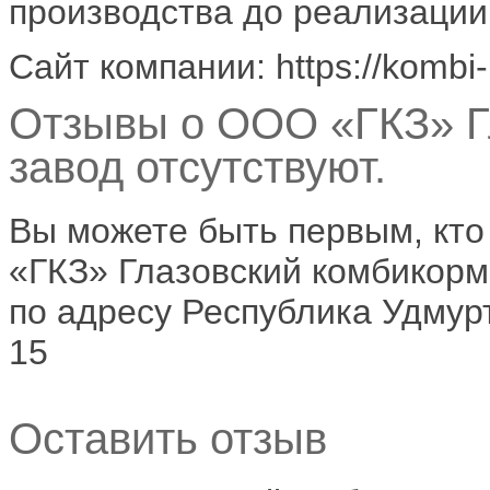
производства до реализации
Сайт компании: https://kombi-
Отзывы о ООО «ГКЗ» Г
завод отсутствуют.
Вы можете быть первым, кт
«ГКЗ» Глазовский комбикорм
по адресу Республика Удмурти
15
Оставить отзыв