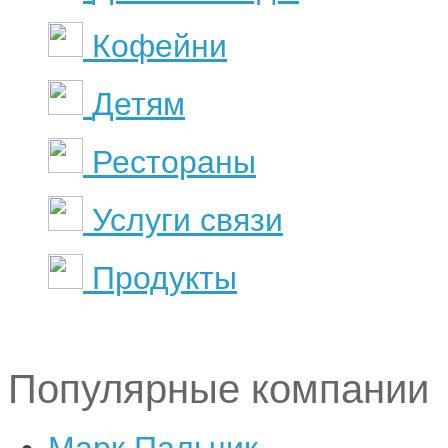
Кофейни
Детям
Рестораны
Услуги связи
Продукты
Популярные компании
Марк Пальчик