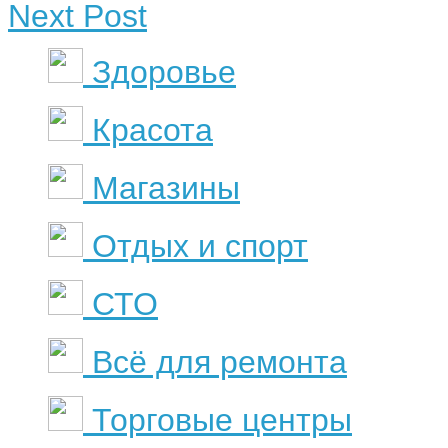
Next Post
Здоровье
Красота
Магазины
Отдых и спорт
СТО
Всё для ремонта
Торговые центры