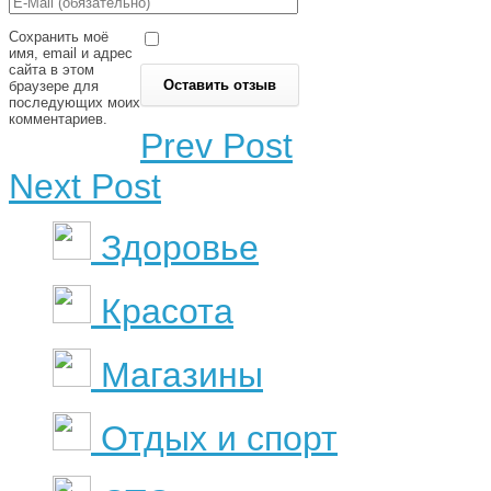
Сохранить моё
имя, email и адрес
сайта в этом
браузере для
последующих моих
комментариев.
Prev Post
Next Post
Здоровье
Красота
Магазины
Отдых и спорт