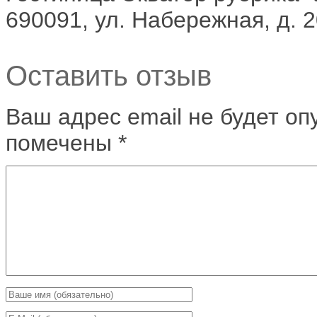
690091, ул. Набережная, д. 
Оставить отзыв
Ваш адрес email не будет оп
помечены
*