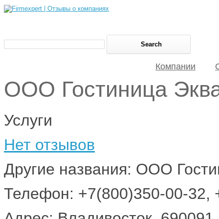
Компании
ООО Гостиница Экв
Услуги
Нет отзывов
Другие названия: ООО Гости
Телефон: +7(800)350-00-32, 
Адрес: Владивосток, 690091,