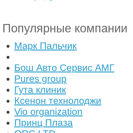
Популярные компании
Марк Пальчик
Бош Авто Сервис АМГ
Pures group
Гута клиник
Ксенон технолоджи
Vio organization
Принц Плаза