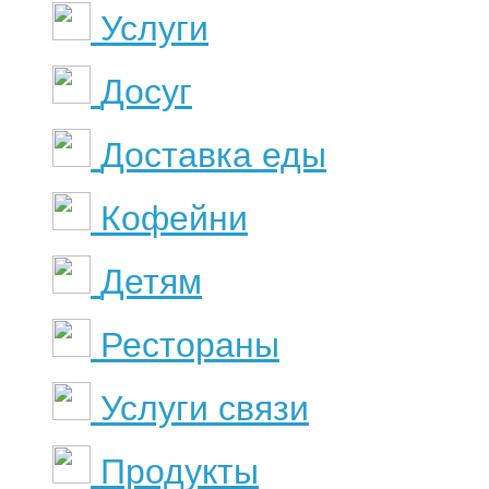
Услуги
Досуг
Доставка еды
Кофейни
Детям
Рестораны
Услуги связи
Продукты