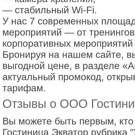
— стабильный Wi-Fi.
У нас 7 современных площа
мероприятий — от тренингов
корпоративных мероприятий 
Бронируя на нашем сайте, в
выгодной цене, в разделе «
актуальный промокод, откр
тарифам.
Отзывы о ООО Гостиниц
Вы можете быть первым, кт
Гостиница Экватор рубрика "