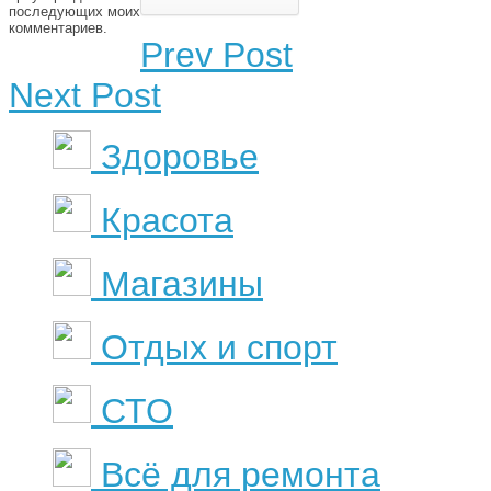
последующих моих
комментариев.
Prev Post
Next Post
Здоровье
Красота
Магазины
Отдых и спорт
СТО
Всё для ремонта