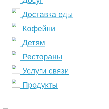
Досуг
Доставка еды
Кофейни
Детям
Рестораны
Услуги связи
Продукты