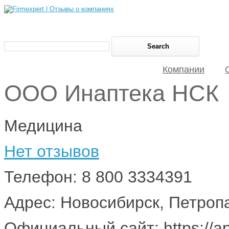
Компании
ООО Инаптека НСК
Медицина
Нет отзывов
Телефон: 8 800 3334391
Адрес: Новосибирск, Петроп
Официальный сайт: https://ap