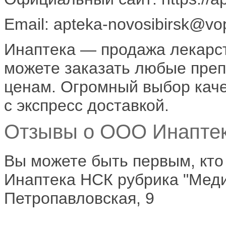
Email: apteka-novosibirsk@vo
Инаптека — продажа лекарст
можете заказать любые преп
ценам. Огромный выбор кач
с экспресс доставкой.
Отзывы о ООО Инаптек
Вы можете быть первым, кт
Инаптека НСК рубрика "Меди
Петропавловская, 9