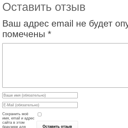
Оставить отзыв
Ваш адрес email не будет оп
помечены
*
Сохранить моё
имя, email и адрес
сайта в этом
браузере для