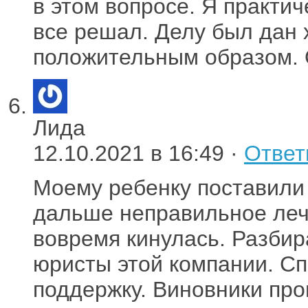
в этом вопросе. Я практи
все решал. Делу был дан 
положительным образом. 
Лида
12.10.2021 в 16:49 ·
Ответ
Моему ребенку поставили 
дальше неправильное леч
вовремя кинулась. Разбир
юристы этой компании. Сп
поддержку. Виновники пр