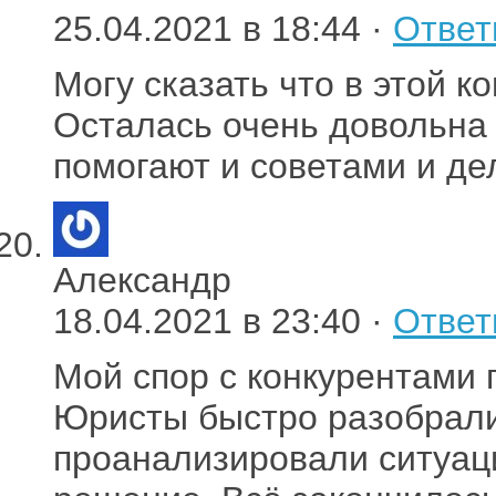
25.04.2021 в 18:44 ·
Ответ
Могу сказать что в этой 
Осталась очень довольна
помогают и советами и де
Александр
18.04.2021 в 23:40 ·
Ответ
Мой спор с конкурентами 
Юристы быстро разобрали
проанализировали ситуац