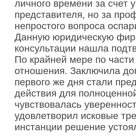
личного времени за счет 
представителя, но за пр
непростого вопроса оспар
Данную юридическую фир
консультации нашла подт
По крайней мере по части
отношения. Заключила до
первого же дня стали пр
действия для полноценной 
чувствовалась уверенност
удовлетворил исковые тр
инстанции решение устоя