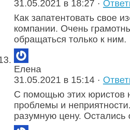
31.05.2021 в 18:27 ·
Ответ
Как запатентовать свое и
компании. Очень грамотны
обращаться только к ним.
Елена
31.05.2021 в 15:14 ·
Ответ
С помощью этих юристов 
проблемы и неприятности.
разумную цену. Остались 