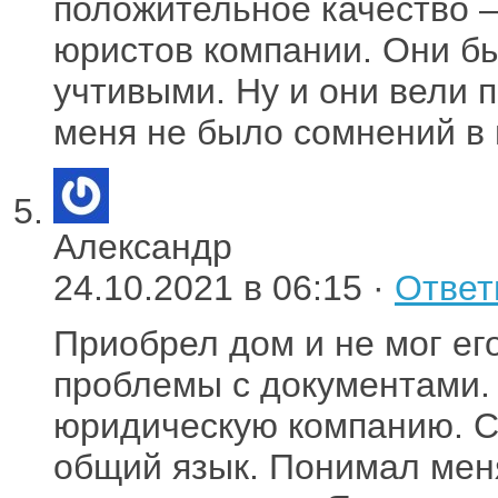
положительное качество
юристов компании. Они б
учтивыми. Ну и они вели 
меня не было сомнений в 
Александр
24.10.2021 в 06:15 ·
Ответ
Приобрел дом и не мог ег
проблемы с документами. 
юридическую компанию. С
общий язык. Понимал мен