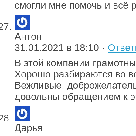
смогли мне помочь и всё 
Антон
31.01.2021 в 18:10 ·
Ответ
В этой компании грамотны
Хорошо разбираются во вс
Вежливые, доброжелатель
довольны обращением к э
Дарья