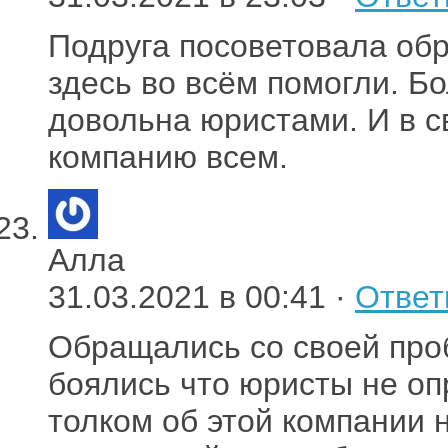
Подруга посоветовала обр
здесь во всём помогли. Б
довольна юристами. И в с
компанию всем.
Алла
31.03.2021 в 00:41 ·
Ответ
Обращались со своей проб
боялись что юристы не оп
толком об этой компании 