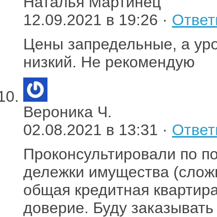
Наталья Мартинец
12.09.2021 в 19:26 ·
Ответ
Цены запредельные, а ур
низкий. Не рекомендую
Вероника Ч.
02.08.2021 в 13:31 ·
Ответ
Проконсультировали по по
дележки имущества (слож
общая кредитная квартира
доверие. Буду заказывать 