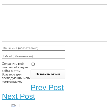
Сохранить моё
имя, email и адрес
сайта в этом
браузере для
последующих моих
комментариев.
Prev Post
Next Post