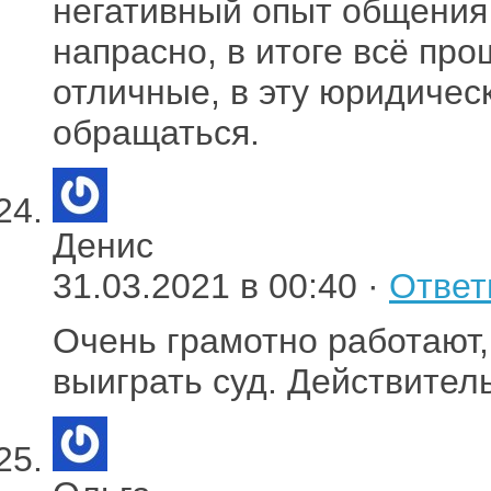
негативный опыт общения
напрасно, в итоге всё пр
отличные, в эту юридиче
обращаться.
Денис
31.03.2021 в 00:40 ·
Ответ
Очень грамотно работают
выиграть суд. Действител