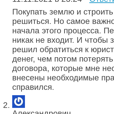
Покупать землю и строить
решиться. Но самое важно
начала этого процесса. П
никак не входит. И чтобы 
решил обратиться к юрис
денег, чем потом потерят
договора, которые мне не
внесены необходимые прав
справился.
Александрович