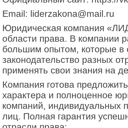
Email: liderzakona@mail.ru
Юридическая компания «ЛИД
области права. В компании 
большим опытом, которые в
законодательство разных от
применять свои знания на де
Компания готова предложить
характера и полноценное ю
компаний, индивидуальных 
лиц. Полная гарантия успеш
отрасли права: