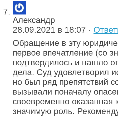
Александр
28.09.2021 в 18:07 ·
Ответ
Обращение в эту юридиче
первое впечатление (со з
подтвердилось и нашло о
дела. Суд удовлетворил ис
но был ряд препятствий с
вызывали поначалу опасе
своевременно оказанная 
значимую роль. Рекоменд