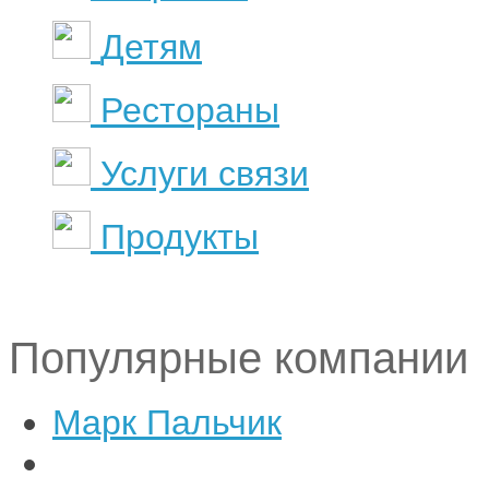
Детям
Рестораны
Услуги связи
Продукты
Популярные компании
Марк Пальчик