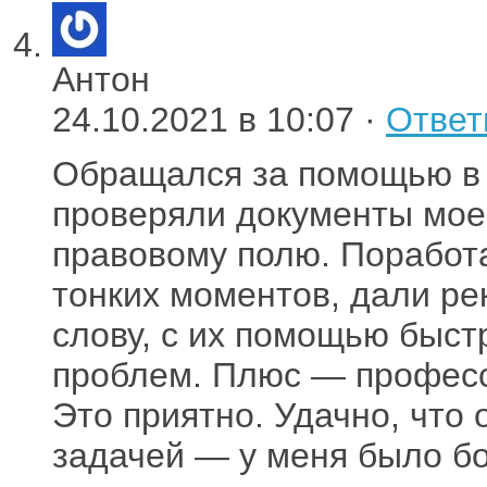
Антон
24.10.2021 в 10:07 ·
Ответ
Обращался за помощью в 
проверяли документы мое
правовому полю. Поработ
тонких моментов, дали ре
слову, с их помощью быст
проблем. Плюс — професс
Это приятно. Удачно, что
задачей — у меня было б