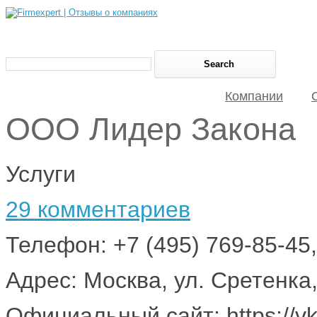
Компании
ООО Лидер Закона
Услуги
29 комментариев
Телефон: +7 (495) 769-85-45,
Адрес: Москва, ул. Сретенка, 
Официальный сайт: https://v