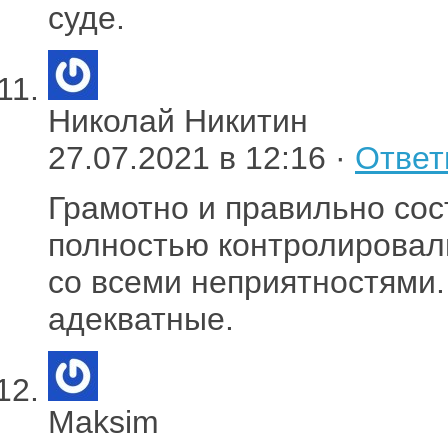
суде.
Николай Никитин
27.07.2021 в 12:16 ·
Ответ
Грамотно и правильно сос
полностью контролировал
со всеми неприятностями.
адекватные.
Maksim