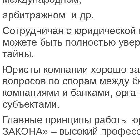
арбитражном; и др.
Сотрудничая с юридическо
можете быть полностью увер
тайны.
Юристы компании хорошо за
вопросов по спорам между б
компаниями и банками, орга
субъектами.
Главные принципы работы ю
ЗАКОНА» – высокий професс