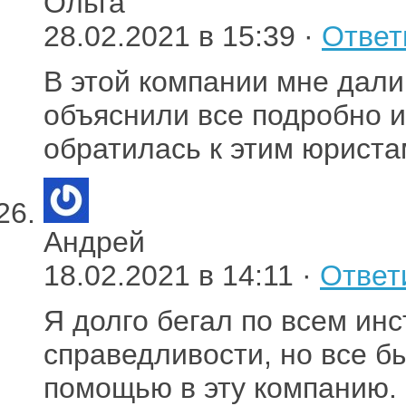
Ольга
28.02.2021 в 15:39 ·
Ответ
В этой компании мне дали
объяснили все подробно и
обратилась к этим юриста
Андрей
18.02.2021 в 14:11 ·
Ответ
Я долго бегал по всем ин
справедливости, но все б
помощью в эту компанию.