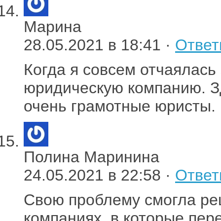
Марина
28.05.2021 в 18:41 ·
Ответ
Когда я совсем отчаялась
юридическую компанию. З
очень грамотные юристы.
Полина Маринина
24.05.2021 в 22:58 ·
Ответ
Свою проблему смогла реш
компаниях, в которые пе