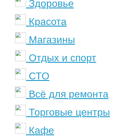
Здоровье
Красота
Магазины
Отдых и спорт
СТО
Всё для ремонта
Торговые центры
Кафе