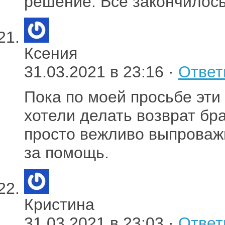
решение. Всё закончилос
Ксения
31.03.2021 в 23:16 ·
Ответ
Пока по моей просьбе эти
хотели делать возврат бр
просто вежливо выпроваж
за помощь.
Кристина
31.03.2021 в 23:03 ·
Ответ