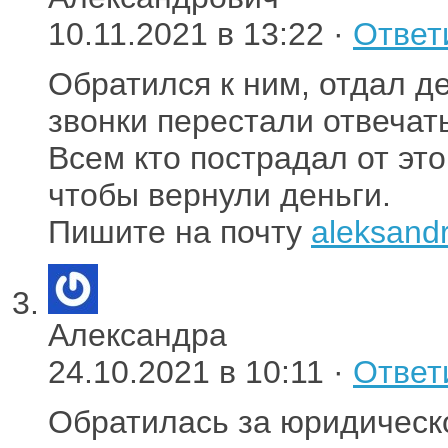
10.11.2021 в 13:22 ·
Ответ
Обратился к ним, отдал де
звонки перестали отвечать
Всем кто пострадал от эт
чтобы вернули деньги.
Пишите на почту
aleksandr
Александра
24.10.2021 в 10:11 ·
Ответ
Обратилась за юридическ