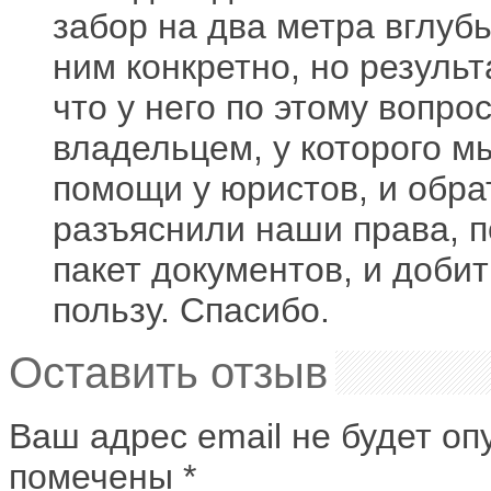
забор на два метра вглубь
ним конкретно, но результ
что у него по этому вопр
владельцем, у которого м
помощи у юристов, и обра
разъяснили наши права, 
пакет документов, и доби
пользу. Спасибо.
Оставить отзыв
Ваш адрес email не будет оп
помечены
*