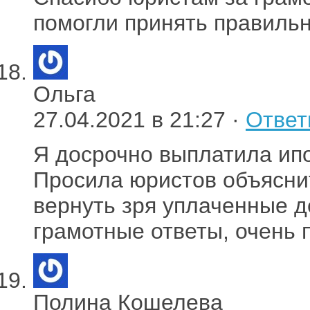
помогли принять правиль
Ольга
27.04.2021 в 21:27 ·
Ответ
Я досрочно выплатила ипо
Просила юристов объяснит
вернуть зря уплаченные д
грамотные ответы, очень 
Полина Кошелева