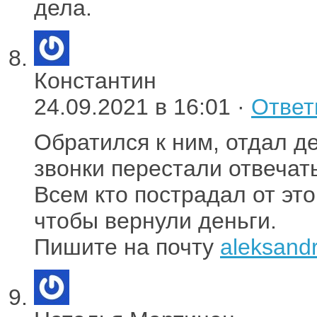
дела.
Константин
24.09.2021 в 16:01 ·
Ответ
Обратился к ним, отдал де
звонки перестали отвечать
Всем кто пострадал от эт
чтобы вернули деньги.
Пишите на почту
aleksandr