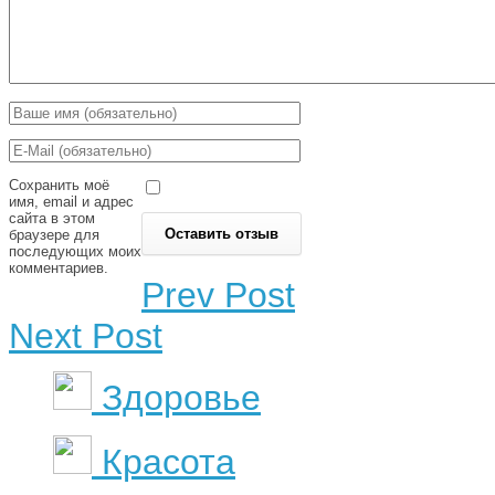
Сохранить моё
имя, email и адрес
сайта в этом
браузере для
последующих моих
комментариев.
Prev Post
Next Post
Здоровье
Красота