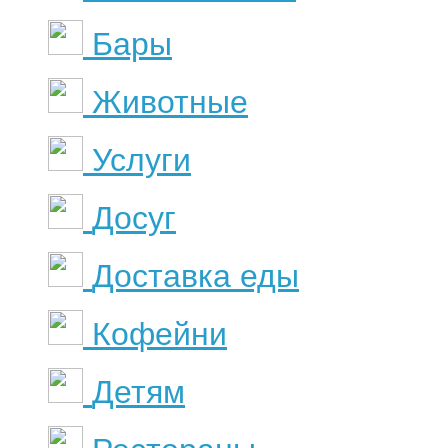
Бары
Животные
Услуги
Досуг
Доставка еды
Кофейни
Детям