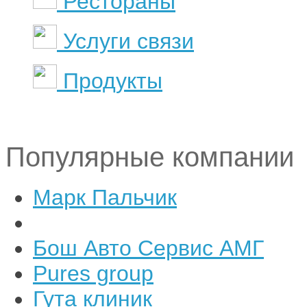
Рестораны
Услуги связи
Продукты
Популярные компании
Марк Пальчик
Бош Авто Сервис АМГ
Pures group
Гута клиник