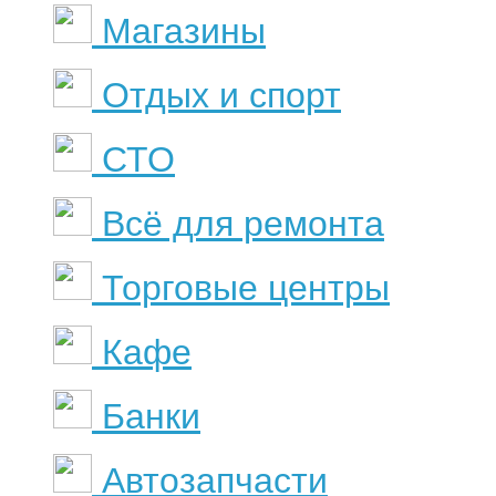
Магазины
Отдых и спорт
СТО
Всё для ремонта
Торговые центры
Кафе
Банки
Автозапчасти