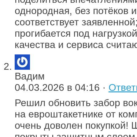
однородная, без потёков 
соответствует заявленной
прогибается под нагрузкой
качества и сервиса считаю
Вадим
04.03.2026 в 04:16 ·
Ответ
Решил обновить забор вок
на евроштакетнике от ко
очень доволен покупкой! 
покрыты защитным слоем,