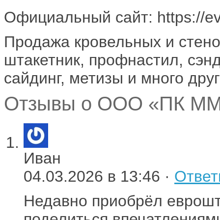
Официальный сайт: https://ev
Продажа кровельных и стен
штакетник, профнастил, сэн
сайдинг, метизы и много дру
Отзывы о ООО «ПК ММ»
Иван
04.03.2026 в 13:46 ·
Ответ
Недавно приобрёл еврошт
поделиться впечатлениям