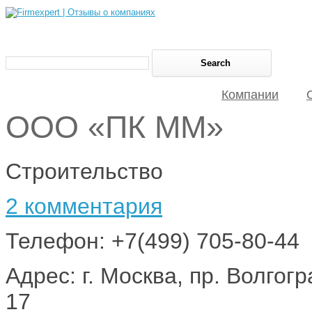
Компании
ООО «ПК ММ»
Строительство
2 комментария
Телефон: +7(499) 705-80-44
Адрес: г. Москва, пр. Волгогр
17