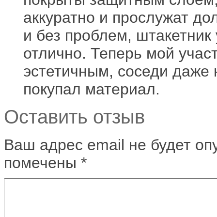
аккуратно и прослужат до
и без проблем, штакетник
отлично. Теперь мой учас
эстетичным, соседи даже 
покупал материал.
Оставить отзыв
Ваш адрес email не будет оп
помечены
*