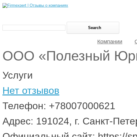
Компании
ООО «Полезный Юр
Услуги
Нет отзывов
Телефон: +78007000621
Адрес: 191024, г. Санкт-Пете
Официальный сайт: https://spb