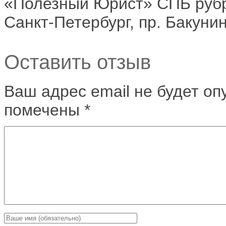
«Полезный Юрист» СПБ рубрик
Санкт-Петербург, пр. Бакунин
Оставить отзыв
Ваш адрес email не будет оп
помечены
*