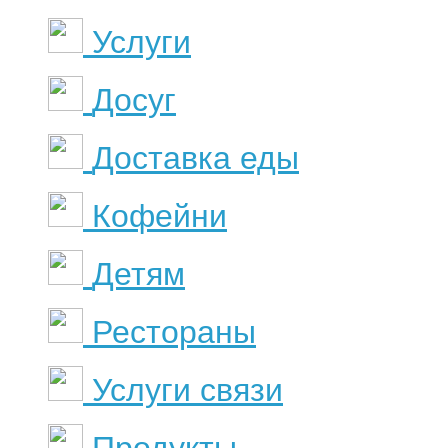
Услуги
Досуг
Доставка еды
Кофейни
Детям
Рестораны
Услуги связи
Продукты