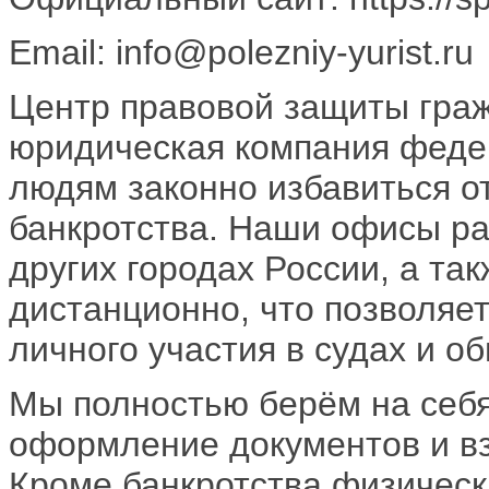
Email: info@polezniy-yurist.ru
Центр правовой защиты гра
юридическая компания феде
людям законно избавиться о
банкротства. Наши офисы ра
других городах России, а та
дистанционно, что позволяет
личного участия в судах и о
Мы полностью берём на себ
оформление документов и в
Кроме банкротства физическ