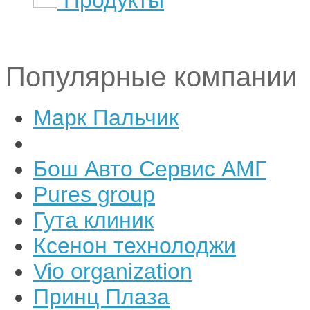
Популярные компании
Марк Пальчик
Бош Авто Сервис АМГ
Pures group
Гута клиник
Ксенон технолоджи
Vio organization
Принц Плаза