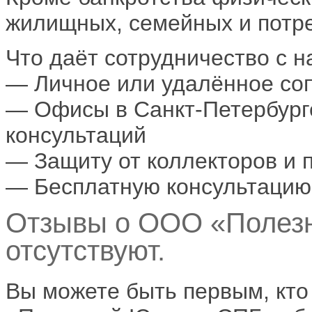
жилищных, семейных и потре
Что даёт сотрудничество с н
— Личное или удалённое со
— Офисы в Санкт-Петербурге
консультаций
— Защиту от коллекторов и 
— Бесплатную консультацию 
Отзывы о ООО «Полез
отсутствуют.
Вы можете быть первым, кт