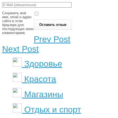
Сохранить моё
имя, email и адрес
сайта в этом
браузере для
последующих моих
комментариев.
Prev Post
Next Post
Здоровье
Красота
Магазины
Отдых и спорт