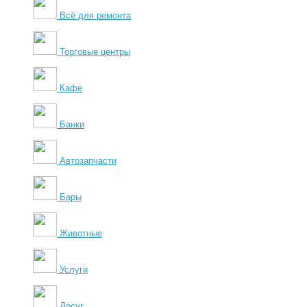
Всё для ремонта
Торговые центры
Кафе
Банки
Автозапчасти
Бары
Животные
Услуги
Досуг