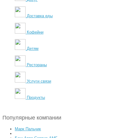
Доставка еды
Кофейни
Детям
Рестораны
Услуги связи
Продукты
Популярные компании
Марк Пальчик