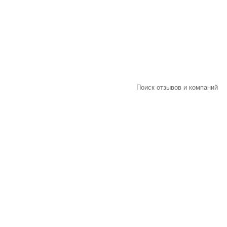
Поиск отзывов и компаний