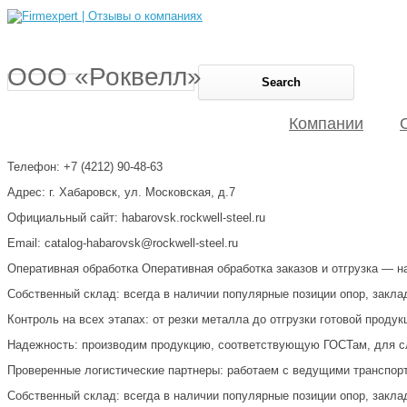
ООО «Роквелл»
Компании
Телефон: +7 (4212) 90-48-63
Адрес: г. Хабаровск, ул. Московская, д.7
Официальный сайт: habarovsk.rockwell-steel.ru
Email: catalog-habarovsk@rockwell-steel.ru
Оперативная обработка Оперативная обработка заказов и отгрузка — н
Собственный склад: всегда в наличии популярные позиции опор, закла
Контроль на всех этапах: от резки металла до отгрузки готовой продук
Надежность: производим продукцию, соответствующую ГОСТам, для с
Проверенные логистические партнеры: работаем с ведущими транспорт
Собственный склад: всегда в наличии популярные позиции опор, закла