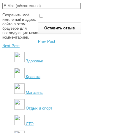
Сохранить моё
имя, email и адрес
сайта в этом
браузере для
последующих моих
комментариев.
Prev Post
Next Post
Здоровье
Красота
Магазины
Отдых и спорт
СТО