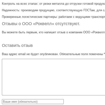
Контроль на всех этапах: от резки металла до отгрузки готовой продук
Надежность: производим продукцию, соответствующую ГОСТам, для с
Проверенные логистические партнеры: работаем с ведущими транспор
Отзывы о ООО «Роквелл» отсутствуют.
Вы можете быть первым, кто напишет отзыв о компании ООО «Роквелл» 
Оставить отзыв
Ваш адрес email не будет опубликован.
Обязательные поля помечены
*