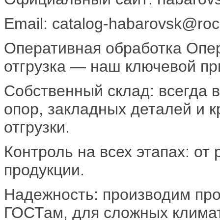
Email: catalog-habarovsk@rock
Оперативная обработка Опер
отгрузка — наш ключевой пр
Собственный склад: всегда 
опор, закладных деталей и 
отгрузки.
Контроль на всех этапах: от 
продукции.
Надежность: производим пр
ГОСТам, для сложных климат