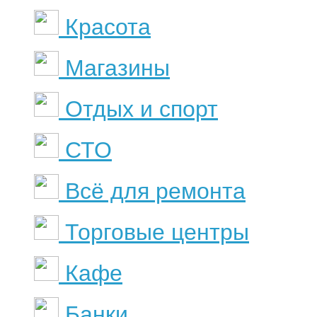
Красота
Магазины
Отдых и спорт
СТО
Всё для ремонта
Торговые центры
Кафе
Банки