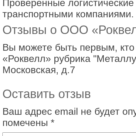
Проверенные логистические
транспортными компаниями.
Отзывы о ООО «Роквелл
Вы можете быть первым, кт
«Роквелл» рубрика "Металлур
Московская, д.7
Оставить отзыв
Ваш адрес email не будет оп
помечены
*