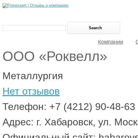
Компании
ООО «Роквелл»
Металлургия
Нет отзывов
Телефон: +7 (4212) 90-48-63
Адрес: г. Хабаровск, ул. Моск
Официальный сайт: habarovsk.