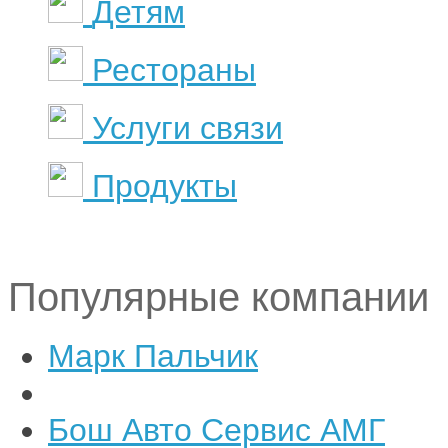
Детям
Рестораны
Услуги связи
Продукты
Популярные компании
Марк Пальчик
Бош Авто Сервис АМГ