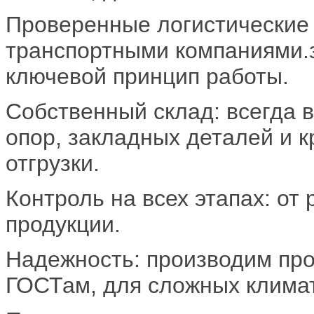
Проверенные логистические
транспортными компаниями.з
ключевой принцип работы.
Собственный склад: всегда 
опор, закладных деталей и 
отгрузки.
Контроль на всех этапах: от 
продукции.
Надежность: производим пр
ГОСТам, для сложных климат