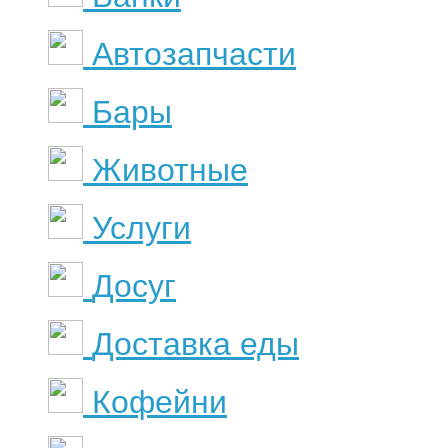
Автозапчасти
Бары
Животные
Услуги
Досуг
Доставка еды
Кофейни