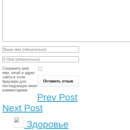
Сохранить моё
имя, email и адрес
сайта в этом
браузере для
последующих моих
комментариев.
Prev Post
Next Post
Здоровье