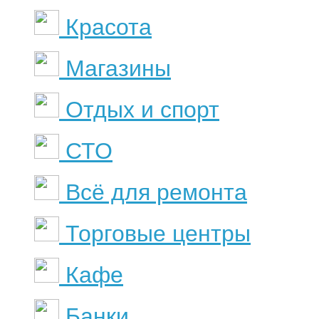
Красота
Магазины
Отдых и спорт
СТО
Всё для ремонта
Торговые центры
Кафе
Банки