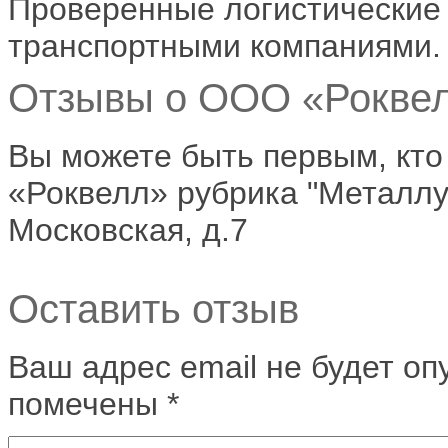
Проверенные логистические
транспортными компаниями.
Отзывы о ООО «Роквелл
Вы можете быть первым, кт
«Роквелл» рубрика "Металлур
Московская, д.7
Оставить отзыв
Ваш адрес email не будет оп
помечены
*