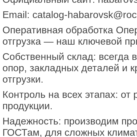
Email: catalog-habarovsk@rock
Оперативная обработка Опер
отгрузка — наш ключевой пр
Собственный склад: всегда 
опор, закладных деталей и 
отгрузки.
Контроль на всех этапах: от 
продукции.
Надежность: производим пр
ГОСТам, для сложных климат