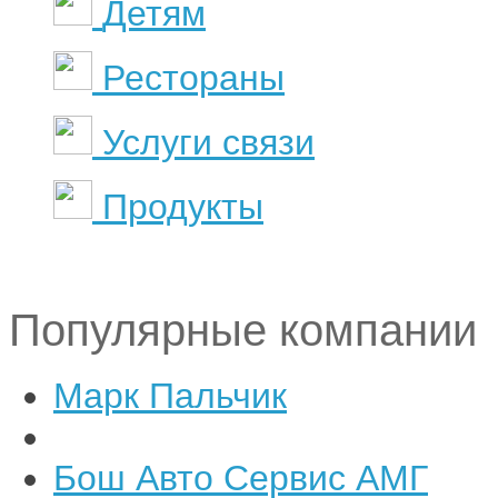
Детям
Рестораны
Услуги связи
Продукты
Популярные компании
Марк Пальчик
Бош Авто Сервис АМГ