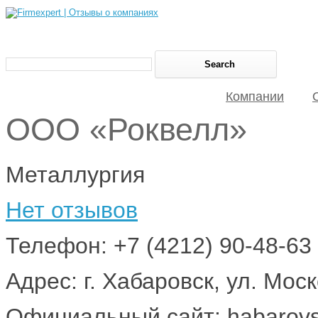
Компании
ООО «Роквелл»
Металлургия
Нет отзывов
Телефон: +7 (4212) 90-48-63
Адрес: г. Хабаровск, ул. Моск
Официальный сайт: habarovsk.