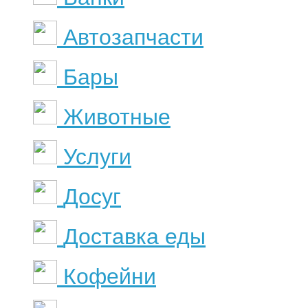
Автозапчасти
Бары
Животные
Услуги
Досуг
Доставка еды
Кофейни