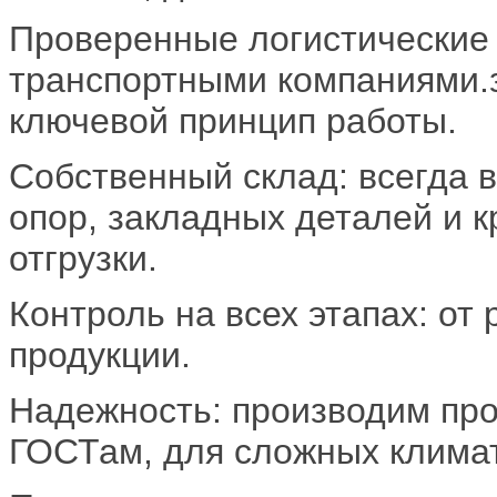
Проверенные логистические
транспортными компаниями.з
ключевой принцип работы.
Собственный склад: всегда 
опор, закладных деталей и 
отгрузки.
Контроль на всех этапах: от 
продукции.
Надежность: производим пр
ГОСТам, для сложных климат