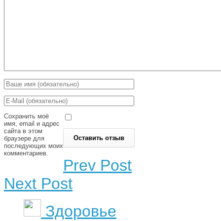
Сохранить моё
имя, email и адрес
сайта в этом
браузере для
последующих моих
комментариев.
Prev Post
Next Post
Здоровье