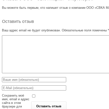
Вы можете быть первым, кто напишет отзыв о компании ООО «СВКА Марк
Оставить отзыв
Ваш адрес email не будет опубликован.
Обязательные поля помечены
*
Сохранить моё
имя, email и адрес
сайта в этом
браузере для