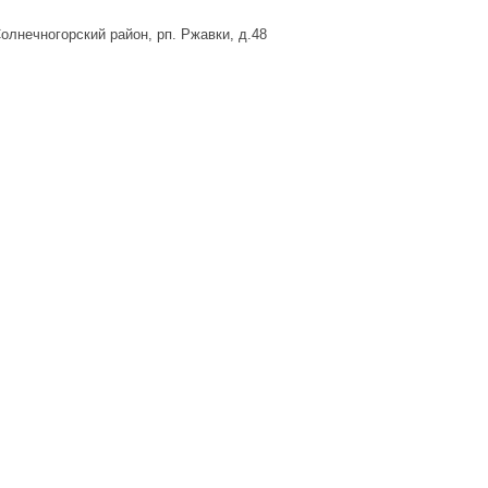
лнечногорский район, рп. Ржавки, д.48