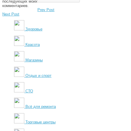
последующих моих
комментариев.
Prev Post
Next Post
Здоровье
Красота
Магазины
Отдых и спорт
СТО
Всё для ремонта
Торговые центры