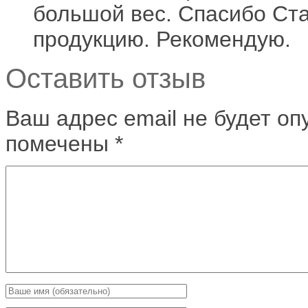
большой вес. Спасибо Ст
продукцию. Рекомендую.
Оставить отзыв
Ваш адрес email не будет оп
помечены
*