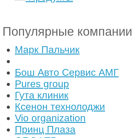
Популярные компании
Марк Пальчик
Бош Авто Сервис АМГ
Pures group
Гута клиник
Ксенон технолоджи
Vio organization
Принц Плаза