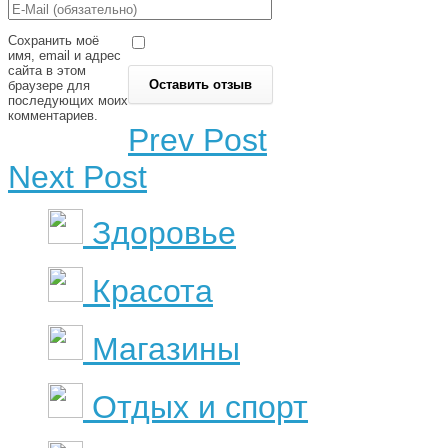
Сохранить моё
имя, email и адрес
сайта в этом
браузере для
последующих моих
комментариев.
Prev Post
Next Post
Здоровье
Красота
Магазины
Отдых и спорт