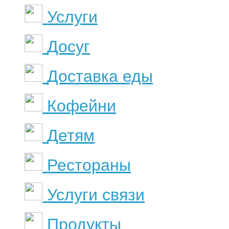
Услуги
Досуг
Доставка еды
Кофейни
Детям
Рестораны
Услуги связи
Продукты