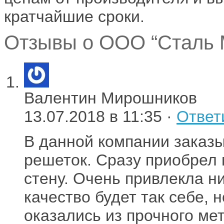
кратчайшие сроки.
Отзывы о ООО “Сталь М
Валентин Мирошников
13.07.2018 в 11:35 ·
Ответ
В данной компании заказ
решеток. Сразу приобрел 
стену. Очень привлекла н
качество будет так себе, 
оказались из прочного ме