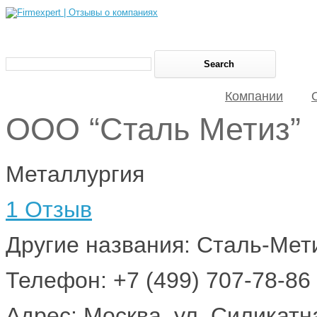
Компании
ООО “Сталь Метиз”
Металлургия
1 Отзыв
Другие названия: Сталь-Мет
Телефон: +7 (499) 707-78-86
Адрес: Москва, ул. Силикатна