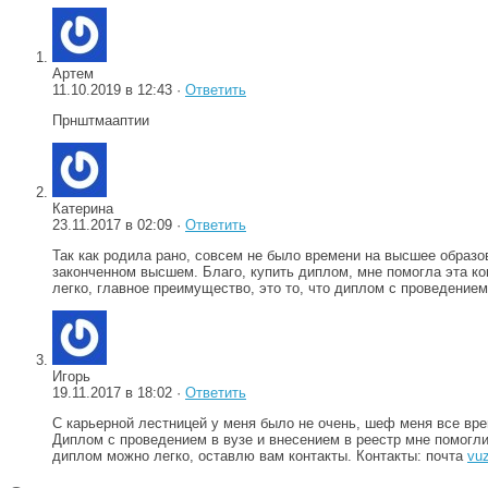
Артем
11.10.2019 в 12:43 ·
Ответить
Прнштмааптии
Катерина
23.11.2017 в 02:09 ·
Ответить
Так как родила рано, совсем не было времени на высшее образо
законченном высшем. Благо, купить диплом, мне помогла эта к
легко, главное преимущество, это то, что диплом с проведением
Игорь
19.11.2017 в 18:02 ·
Ответить
С карьерной лестницей у меня было не очень, шеф меня все вре
Диплом с проведением в вузе и внесением в реестр мне помогл
диплом можно легко, оставлю вам контакты. Контакты: почта
vu