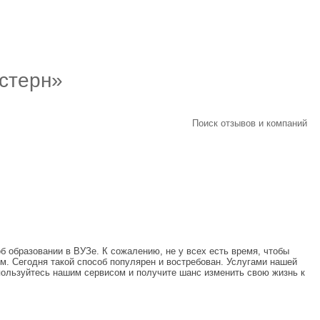
стерн»
Поиск отзывов и компаний
б образовании в ВУЗе. К сожалению, не у всех есть время, чтобы
м. Сегодня такой способ популярен и востребован. Услугами нашей
ользуйтесь нашим сервисом и получите шанс изменить свою жизнь к