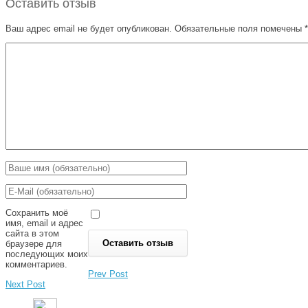
Оставить отзыв
Ваш адрес email не будет опубликован.
Обязательные поля помечены
*
Сохранить моё
имя, email и адрес
сайта в этом
браузере для
последующих моих
комментариев.
Prev Post
Next Post