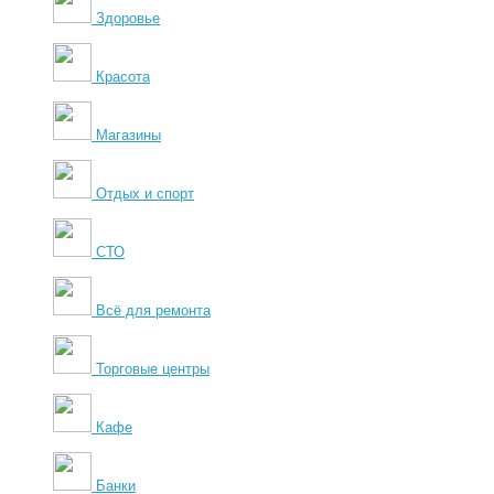
Здоровье
Красота
Магазины
Отдых и спорт
СТО
Всё для ремонта
Торговые центры
Кафе
Банки