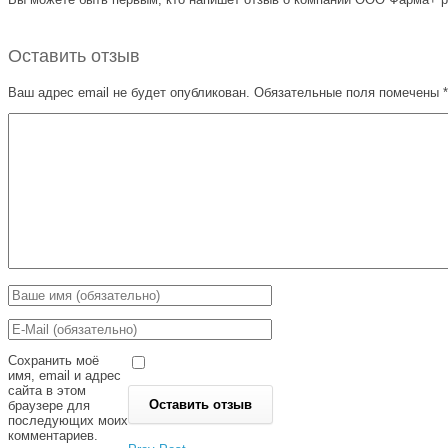
Оставить отзыв
Ваш адрес email не будет опубликован.
Обязательные поля помечены
*
Сохранить моё
имя, email и адрес
сайта в этом
браузере для
последующих моих
комментариев.