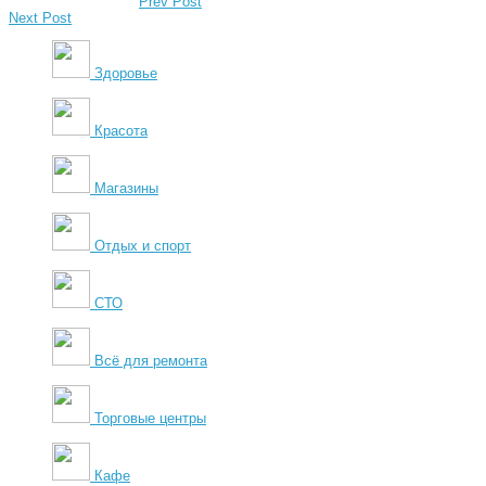
Prev Post
Next Post
Здоровье
Красота
Магазины
Отдых и спорт
СТО
Всё для ремонта
Торговые центры
Кафе