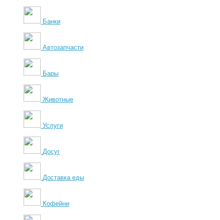
Банки
Автозапчасти
Бары
Животные
Услуги
Досуг
Доставка еды
Кофейни