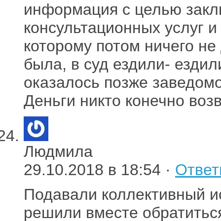
информация с целью закл
консультационных услуг и 
которому потом ничего не
была, в суд ездили- ездил
оказалось позже заведом
Деньги никто конечно воз
Людмила
29.10.2018 в 18:54 ·
Ответ
Подавали коллективный ис
решили вместе обратиться