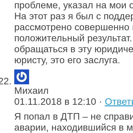
проблеме, указал на мои 
На этот раз я был с подд
рассмотрено совершенно 
положительный результат.
обращаться в эту юридич
юристу, это его заслуга.
Михаил
01.11.2018 в 12:10 ·
Ответ
Я попал в ДТП – не справ
аварии, находившийся в 