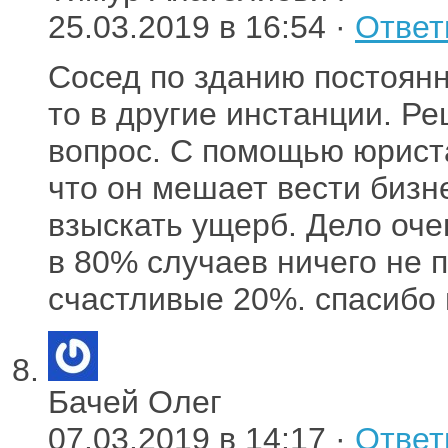
25.03.2019 в 16:54 ·
Ответ
Сосед по зданию постоянн
то в другие инстанции. Р
вопрос. С помощью юрист
что он мешает вести бизне
взыскать ущерб. Дело оче
в 80% случаев ничего не 
счастливые 20%. спасибо 
Бачей Олег
07.03.2019 в 14:17 ·
Ответ