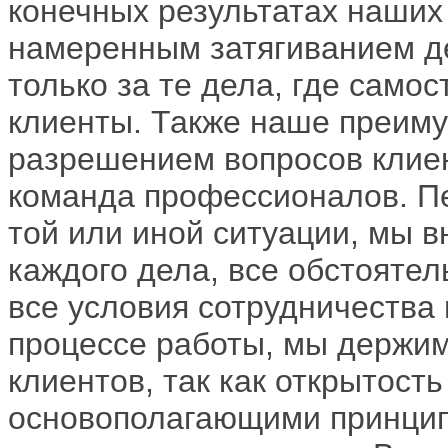
конечных результатах наших
намеренным затягиванием д
только за те дела, где само
клиенты. Также наше преиму
разрешением вопросов клие
команда профессионалов. Пе
той или иной ситуации, мы 
каждого дела, все обстоятел
все условия сотрудничества 
процессе работы, мы держим 
клиентов, так как открытость
основополагающими принцип