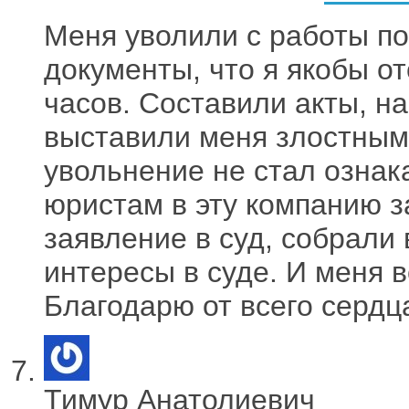
Меня уволили с работы по
документы, что я якобы от
часов. Составили акты, н
выставили меня злостным
увольнение не стал ознак
юристам в эту компанию 
заявление в суд, собрали
интересы в суде. И меня 
Благодарю от всего сердц
Тимур Анатолиевич