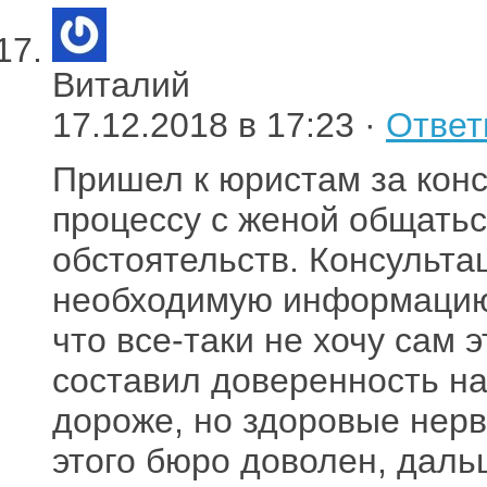
Виталий
17.12.2018 в 17:23 ·
Ответ
Пришел к юристам за кон
процессу с женой общаться
обстоятельств. Консульта
необходимую информацию 
что все-таки не хочу сам 
составил доверенность на
дороже, но здоровые нерв
этого бюро доволен, даль