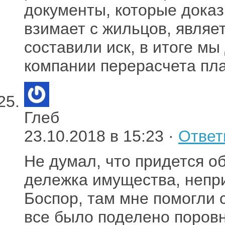
документы, которые доказ
взимает с жильцов, явля
составили иск, в итоге м
компании перерасчета пл
Глеб
23.10.2018 в 15:23 ·
Ответ
Не думал, что придется о
дележка имущества, непр
Боспор, там мне помогли 
все было поделено поровн