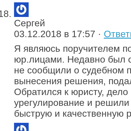
Сергей
03.12.2018 в 17:57 ·
Ответ
Я являюсь поручителем по
юр.лицами. Недавно был с
не сообщили о судебном п
вынесения решения, пода
Обратился к юристу, дело
урегулирование и решили 
быструю и качественную р