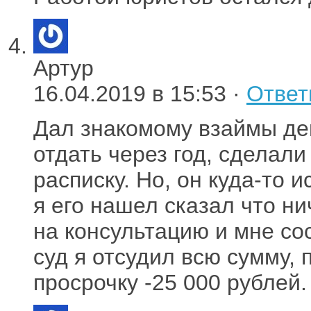
Артур
16.04.2019 в 15:53 ·
Ответ
Дал знакомому взаймы де
отдать через год, сделал
расписку. Но, он куда-то и
я его нашел сказал что ни
на консультацию и мне со
суд я отсудил всю сумму,
просрочку -25 000 рублей