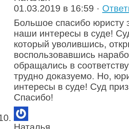
01.03.2019 в 16:59 ·
Ответ
Большое спасибо юристу 
наши интересы в суде! С
который уволившись, откр
воспользовавшись нарабо
обращались в соответству
трудно доказуемо. Но, юр
интересы в суде! Суд при
Спасибо!
Наталья