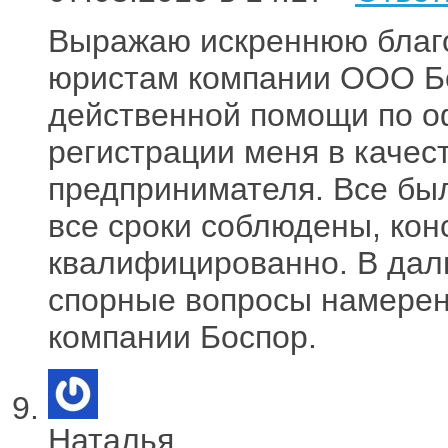
Выражаю искреннюю благо
юристам компании ООО Бо
действенной помощи по 
регистрации меня в качес
предпринимателя. Все бы
все сроки соблюдены, кон
квалифицированно. В дал
спорные вопросы намерен
компании Боспор.
Наталья