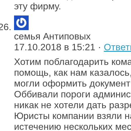
эту фирму.
семья Антиповых
17.10.2018 в 15:21 ·
Ответ
Хотим поблагодарить ком
помощь, как нам казалось
могли оформить документ
Оббивали пороги админис
никак не хотели дать раз
Юристы компании взяли н
истечению нескольких ме