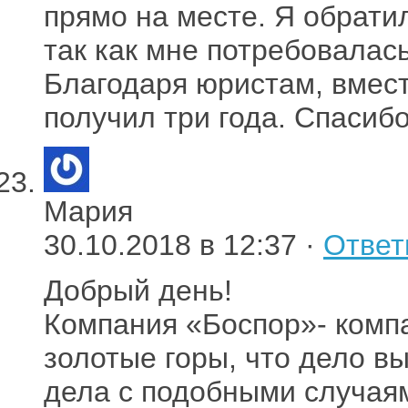
прямо на месте. Я обрати
так как мне потребовалас
Благодаря юристам, вмест
получил три года. Спасиб
Мария
30.10.2018 в 12:37 ·
Ответ
Добрый день!
Компания «Боспор»- комп
золотые горы, что дело в
дела с подобными случая