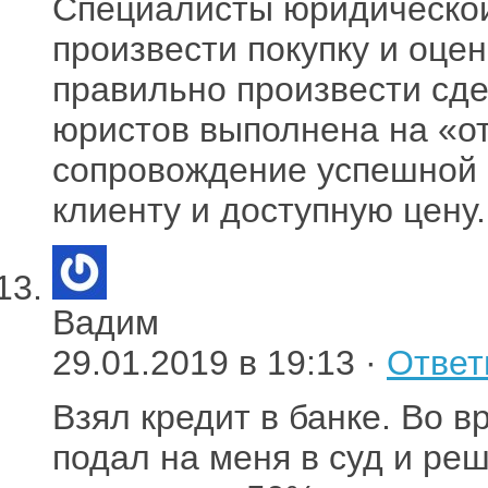
Специалисты юридической
произвести покупку и оце
правильно произвести сде
юристов выполнена на «от
сопровождение успешной 
клиенту и доступную цену.
Вадим
29.01.2019 в 19:13 ·
Ответ
Взял кредит в банке. Во в
подал на меня в суд и ре