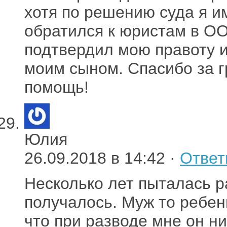
хотя по решению суда я и
обратился к юристам в ОО
подтвердил мою правоту и
моим сыном. Спасибо за 
помощь!
Юлия
26.09.2018 в 14:42 ·
Ответ
Несколько лет пыталась р
получалось. Муж то ребен
что при разводе мне он н