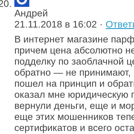
Андрей
21.11.2018 в 16:02 ·
Ответ
В интернет магазине пар
причем цена абсолютно не
подделку по заоблачной ц
обратно — не принимают,
пошел на принцип и обрат
оказал мне юридическую п
вернули деньги, еще и м
еще этих мошенников теп
сертификатов и всего оста