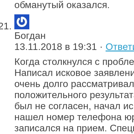
обманутый оказался.
Богдан
13.11.2018 в 19:31 ·
Ответ
Когда столкнулся с пробл
Написал исковое заявление
очень долго рассматривал
положительного результат
был не согласен, начал и
нашел номер телефона юр
записался на прием. Спец