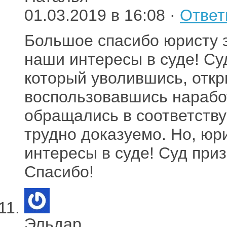
01.03.2019 в 16:08 ·
Ответ
Большое спасибо юристу 
наши интересы в суде! С
который уволившись, откр
воспользовавшись нарабо
обращались в соответству
трудно доказуемо. Но, юр
интересы в суде! Суд при
Спасибо!
Эльдар