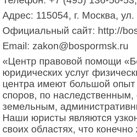
Адрес: 115054, г. Москва, ул.
Официальный сайт: http://bo
Email: zakon@bospormsk.ru
«Центр правовой помощи «Б
юридических услуг физичес
центра имеют большой опыт
споров, по наследственным
земельным, административн
Наши юристы являются узко
своих областях, что конечно