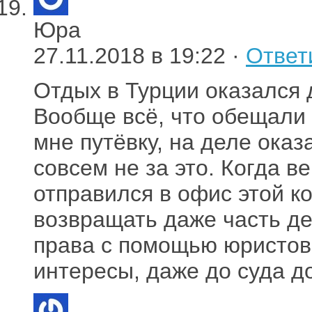
Юра
27.11.2018 в 19:22 ·
Ответ
Отдых в Турции оказался 
Вообще всё, что обещали 
мне путёвку, на деле ока
совсем не за это. Когда в
отправился в офис этой к
возвращать даже часть д
права с помощью юристов 
интересы, даже до суда д