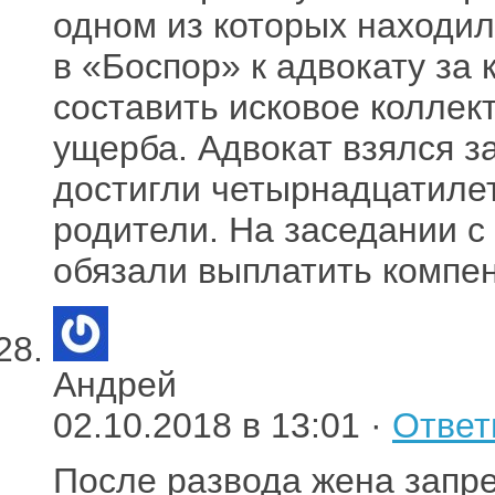
одном из которых находи
в «Боспор» к адвокату за
составить исковое коллек
ущерба. Адвокат взялся за
достигли четырнадцатилетн
родители. На заседании с
обязали выплатить компе
Андрей
02.10.2018 в 13:01 ·
Ответ
После развода жена запре