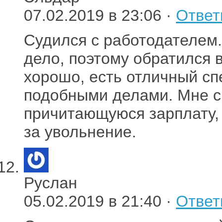
07.02.2019 в 23:06 ·
Ответ
Судился с работодателем.
дело, поэтому обратился 
хорошо, есть отличный сп
подобными делами. Мне с
причитающуюся зарплату,
за увольнение.
Руслан
05.02.2019 в 21:40 ·
Ответ