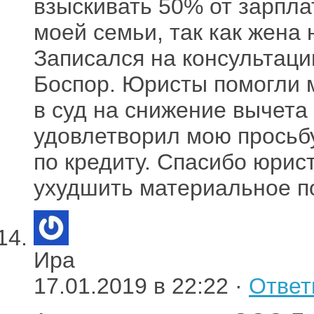
взыскивать 50% от зарпла
моей семьи, так как жена 
Записался на консультац
Боспор. Юристы помогли м
в суд на снижение вычета
удовлетворил мою просьб
по кредиту. Спасибо юрис
ухудшить материальное п
Ира
17.01.2019 в 22:22 ·
Ответ