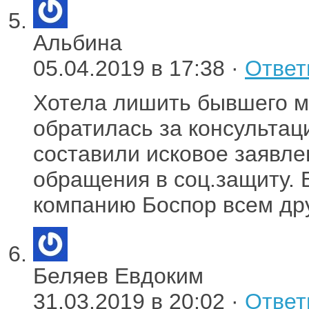
Альбина
05.04.2019 в 17:38 ·
Ответ
Хотела лишить бывшего м
обратилась за консультац
составили исковое заявле
обращения в соц.защиту.
компанию Боспор всем др
Беляев Евдоким
31.03.2019 в 20:02 ·
Ответ