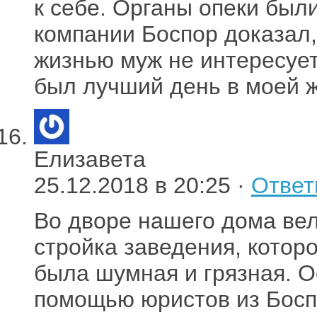
к себе. Органы опеки были
компании Боспор доказал,
жизнью муж не интересуетс
был лучший день в моей ж
Елизавета
25.12.2018 в 20:25 ·
Ответ
Во дворе нашего дома ве
стройка заведения, котор
была шумная и грязная. О
помощью юристов из Босп