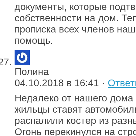
документы, которые подт
собственности на дом. Те
прописка всех членов наш
помощь.
Полина
04.10.2018 в 16:41 ·
Ответ
Недалеко от нашего дома 
жильцы ставят автомобили
распалили костер из разн
Огонь перекинулся на стро