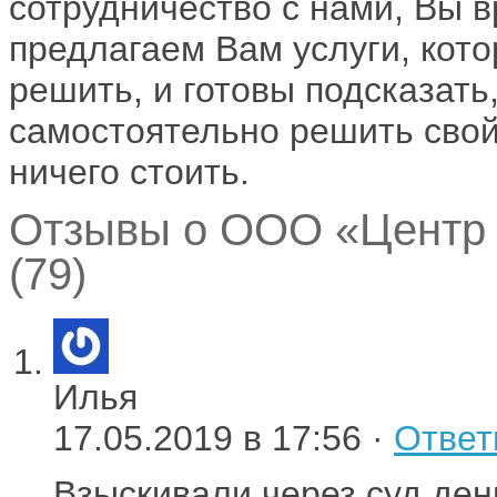
сотрудничество с нами, Вы 
предлагаем Вам услуги, кот
решить, и готовы подсказать,
самостоятельно решить свой 
ничего стоить.
Отзывы о ООО «Центр 
(79)
Илья
17.05.2019 в 17:56 ·
Ответ
Взыскивали через суд день