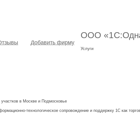
ООО «1С:Одн
Отзывы
Добавить фирму
Услуги
 участков в Москве и Подмосковье
формационно-технологическое сопровождение и поддержку 1С как торго