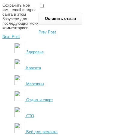
Сохранить моё
имя, email и адрес
сайта в этом
браузере для
последующих моих
комментариев.
Prev Post
Next Post
Здоровье
Красота
Магазины
Отдых и спорт
СТО
Всё для ремонта