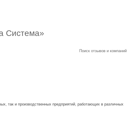
а Система»
Поиск отзывов и компаний
вых, так и производственных предприятий, работающих в различных