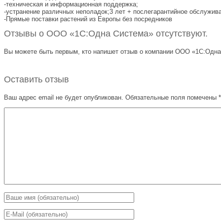
-техническая и информационная поддержка;
-устранение различных неполадок;3 лет + послегарантийное обслужив
-Прямые поставки растений из Европы без посредников
Отзывы о ООО «1С:Одна Система» отсутствуют.
Вы можете быть первым, кто напишет отзыв о компании ООО «1С:Одна 
Оставить отзыв
Ваш адрес email не будет опубликован.
Обязательные поля помечены
*