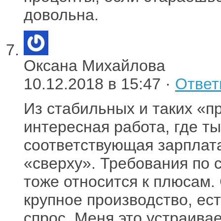
довольна.
Оксана Михайлова
10.12.2018 в 15:47 ·
Ответ
Из стабильных и таких «
интересная работа, где ты
соответствующая зарплат
«сверху». Требования по
тоже относится к плюсам.
крупное производство, ест
спрос. Меня это устраивае