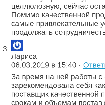
целлюлозную, сейчас ост
Помимо качественной про
самые привлекательные у
продолжать сотрудничеств
Лариса
06.03.2019 в 15:40 ·
Ответ
За время нашей работы с
зарекомендовала себя ка
поставщик качественной п
срокам и объемам постав