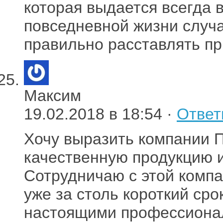
которая выдается всегда в 
повседневной жизни случа
правильно расставлять п
Максим
19.02.2018 в 18:54 ·
Ответ
Хочу выразить компании П
качественную продукцию 
Сотрудничаю с этой компа
уже за столь короткий сро
настоящими профессионал