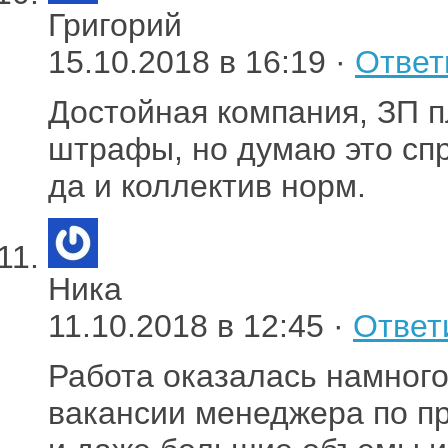
Григорий
15.10.2018 в 16:19 ·
Ответ
Достойная компания, ЗП 
штрафы, но думаю это спр
да и коллектив норм.
Ника
11.10.2018 в 12:45 ·
Ответ
Работа оказалась намного
вакансии менеджера по пр