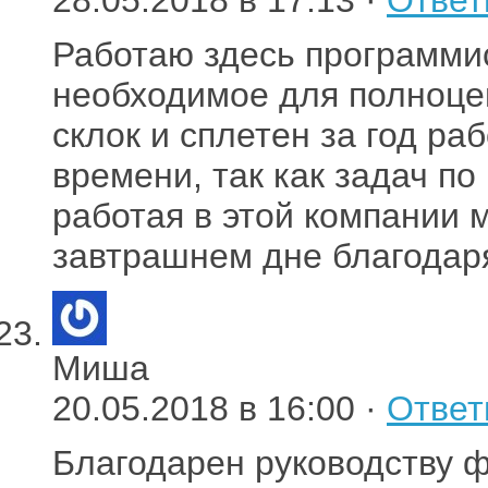
Работаю здесь программис
необходимое для полноце
склок и сплетен за год раб
времени, так как задач по
работая в этой компании 
завтрашнем дне благодар
Миша
20.05.2018 в 16:00 ·
Ответ
Благодарен руководству ф