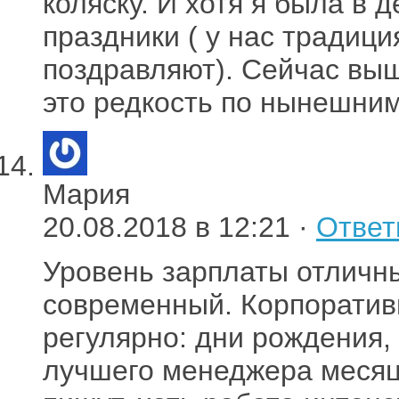
коляску. И хотя я была в 
праздники ( у нас традици
поздравляют). Сейчас выш
это редкость по нынешни
Мария
20.08.2018 в 12:21 ·
Ответ
Уровень зарплаты отличны
современный. Корпоратив
регулярно: дни рождения,
лучшего менеджера месяца