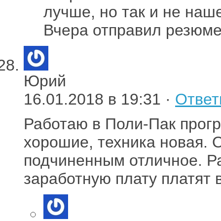
лучше, но так и не наш
Вчера отправил резюме
Юрий
16.01.2018 в 19:31 ·
Ответ
Работаю в Поли-Пак прог
хорошие, техника новая. 
подчиненным отличное. Р
заработную плату платят 