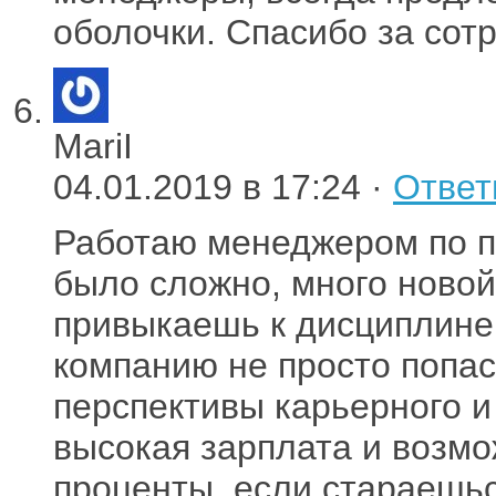
оболочки. Спасибо за сот
MariI
04.01.2019 в 17:24 ·
Ответ
Работаю менеджером по п
было сложно, много ново
привыкаешь к дисциплине,
компанию не просто попас
перспективы карьерного 
высокая зарплата и возм
проценты, если стараешь