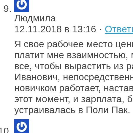
Людмила
12.11.2018 в 13:16 ·
Ответ
Я свое рабочее место це
платит мне взаимностью, 
все, чтобы вырастить из 
Иванович, непосредствен
новичком работает, наста
этот момент, и зарплата,
устраивалась в Поли Пак.