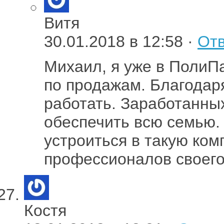
Витя
30.01.2018 в 12:58 ·
Отв
Михаил, я уже в ПолиП
по продажам. Благодар
работать. Заработанных
обеспечить всю семью. 
устроиться в такую ком
профессионалов своего
Костя