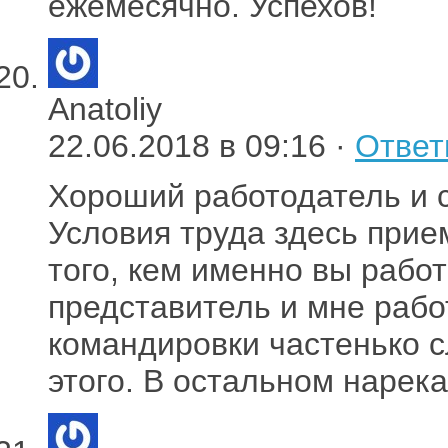
ежемесячно. Успехов!
Anatoliy
22.06.2018 в 09:16 ·
Ответ
Хороший работодатель и с
Условия труда здесь прие
того, кем именно вы рабо
представитель и мне рабо
командировки частенько с
этого. В остальном нарека