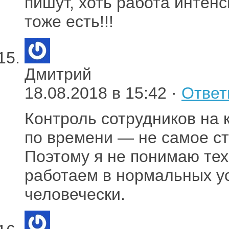
пишут, хоть работа интенс
тоже есть!!!
Дмитрий
18.08.2018 в 15:42 ·
Ответ
Контроль сотрудников на к
по времени — не самое ст
Поэтому я не понимаю тех,
работаем в нормальных ус
человечески.