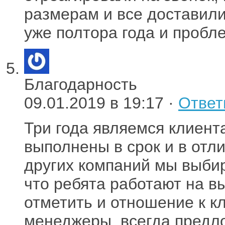
размерам и все доставили
уже полтора года и пробле
Благодарность
09.01.2019 в 19:17 ·
Ответ
Три года являемся клиент
выполнены в срок и в отл
других компаний мы выбир
что ребята работают на в
отметить и отношение к к
менеджеры, всегда предл