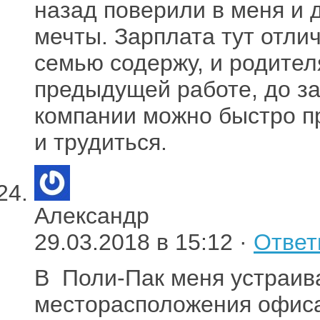
назад поверили в меня и 
мечты. Зарплата тут отлич
семью содержу, и родител
предыдущей работе, до за
компании можно быстро пр
и трудиться.
Александр
29.03.2018 в 15:12 ·
Ответ
В Поли-Пак меня устраива
месторасположения офиса