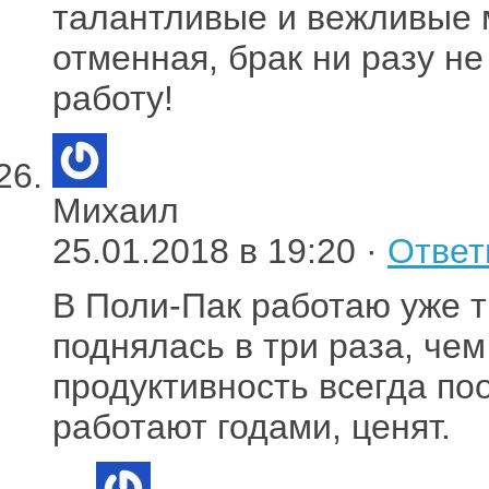
талантливые и вежливые 
отменная, брак ни разу н
работу!
Михаил
25.01.2018 в 19:20 ·
Ответ
В Поли-Пак работаю уже т
поднялась в три раза, чем
продуктивность всегда по
работают годами, ценят.