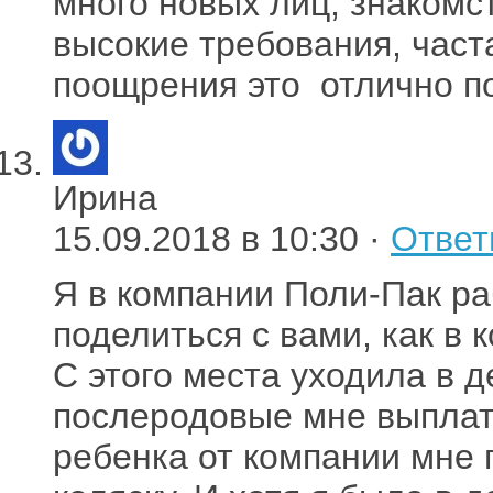
много новых лиц, знакомс
высокие требования, част
поощрения это отлично п
Ирина
15.09.2018 в 10:30 ·
Ответ
Я в компании Поли-Пак ра
поделиться с вами, как в 
С этого места уходила в д
послеродовые мне выплат
ребенка от компании мне