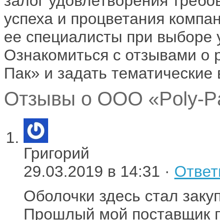
залог удовлетворения требо
успеха и процветания компа
ее специалисты при выборе 
Ознакомиться с отзывами о 
Пак» и задать тематические
Отзывы о ООО «Poly-Pa
Григорий
29.03.2019 в 14:31 ·
Ответ
Оболочки здесь стал закуп
Прошлый мой поставщик п