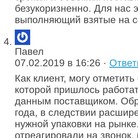
безукоризненно. Для нас 
выполняющий взятые на с
Павел
07.02.2019 в 16:26 ·
Ответ
Как клиент, могу отметить
которой пришлось работат
данным поставщиком. Обр
года, в следствии расшир
нужной упаковки на рынк
отреагировали на звонок,