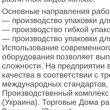
Основные направления работ
— производство упаковки дл
— производство гибкой упак
— производство упаковки дл
Использование современног
оборудования позволяет вып
сложности. На предприятии
качества в соответствии с т
международных стандартов, в
Производственный комплекс 
(Украина). Торговые Дома ра