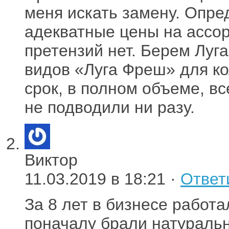
меня искать замену. Опр
адекватные цены на ассорт
претензий нет. Берем Луга
видов «Луга Фреш» для ко
срок, в полном объеме, в
не подводили ни разу.
Виктор
11.03.2019 в 18:21 ·
Ответ
За 8 лет в бизнесе работ
поначалу брали натуральн