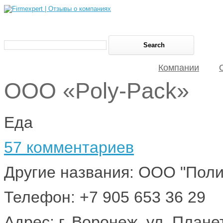
Компании
ООО «Poly-Pack»
Еда
57 комментариев
Другие названия: ООО "Поли
Телефон: +7 905 653 36 29
Адрес: г. Воронеж, ул. Плане