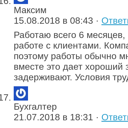
Максим
15.08.2018 в 08:43 ·
Ответ
Работаю всего 6 месяцев,
работе с клиентами. Комп
поэтому работы обычно м
вместе это дает хороший 
задерживают. Условия тру
Бухгалтер
21.07.2018 в 18:31 ·
Ответ