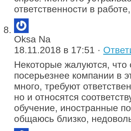
ответственности в работе,
Oksa Na
18.11.2018 в 17:51 ·
Ответ
Некоторые жалуются, что 
посерьезнее компании в э
много, требуют ответстве
но и относятся соответст
обучение, иностранные пое
общаюсь близко, недоволь