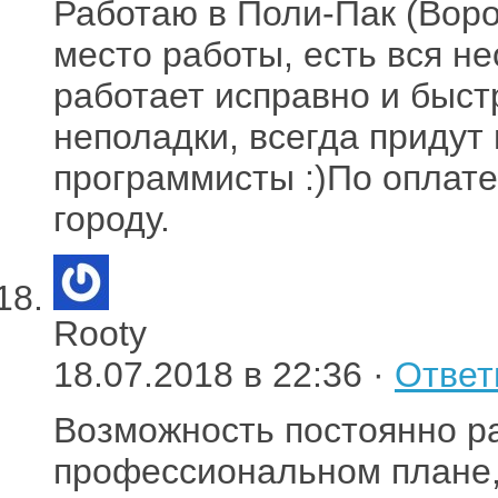
Работаю в Поли-Пак (Воро
место работы, есть вся н
работает исправно и быст
неполадки, всегда придут
программисты :)По оплате
городу.
Rooty
18.07.2018 в 22:36 ·
Ответ
Возможность постоянно ра
профессиональном плане, 