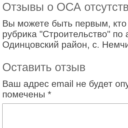
Отзывы о ОСА отсутств
Вы можете быть первым, кто
рубрика "Строительство" по 
Одинцовский район, с. Немч
Оставить отзыв
Ваш адрес email не будет оп
помечены
*