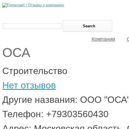
Компании
ОСА
Строительство
Нет отзывов
Другие названия: ООО "ОСА
Телефон: +79303560430
Адрес: Московская область, 