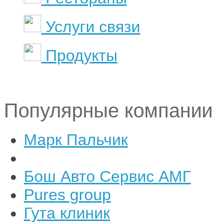
Услуги связи
Продукты
Популярные компании
Марк Пальчик
Бош Авто Сервис АМГ
Pures group
Гута клиник