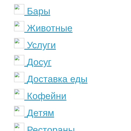
Бары
Животные
Услуги
Досуг
Доставка еды
Кофейни
Детям
Рестораны