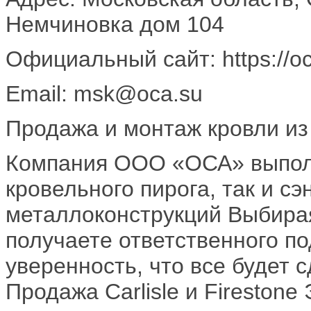
Немчиновка дом 104
Официальный сайт: https://oc
Email: msk@oca.su
Продажа и монтаж кровли и
Компания ООО «ОСА» выполн
кровельного пирога, так и сэ
металлоконструкций Выбира
получаете ответственного п
уверенность, что все будет с
Продажа Carlisle и Firesto