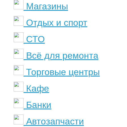
Магазины
Отдых и спорт
СТО
Всё для ремонта
Торговые центры
Кафе
Банки
Автозапчасти