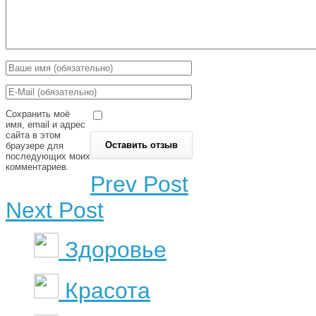
Сохранить моё
имя, email и адрес
сайта в этом
браузере для
последующих моих
комментариев.
Prev Post
Next Post
Здоровье
Красота