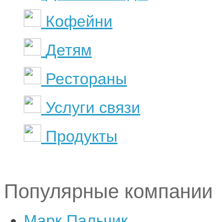
Кофейни
Детям
Рестораны
Услуги связи
Продукты
Популярные компании
Марк Пальчик