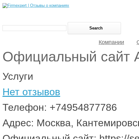
Компании
Официальный сайт
Услуги
Нет отзывов
Телефон: +74954877786
Адрес: Москва, Кантемировс
Официальный сайт: https://se