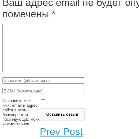
Ваш адрес email не будет оп
помечены
*
Сохранить моё
имя, email и адрес
сайта в этом
браузере для
последующих моих
комментариев.
Prev Post