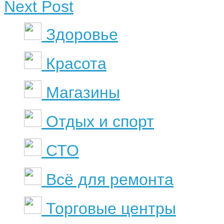
Next Post
Здоровье
Красота
Магазины
Отдых и спорт
СТО
Всё для ремонта
Торговые центры