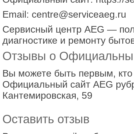
Email: centre@serviceaeg.ru
Сервисный центр AEG — пол
диагностике и ремонту бытов
Отзывы о Официальный
Вы можете быть первым, кто
Официальный сайт AEG рубри
Кантемировская, 59
Оставить отзыв