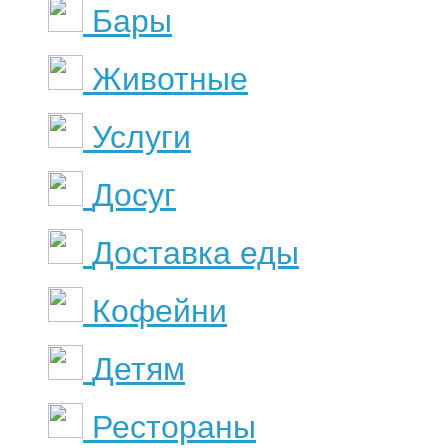
Бары
Животные
Услуги
Досуг
Доставка еды
Кофейни
Детям
Рестораны