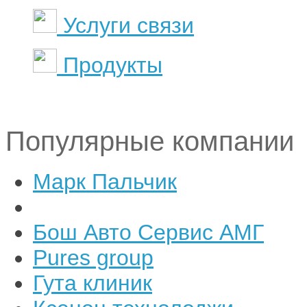
Услуги связи
Продукты
Популярные компании
Марк Пальчик
Бош Авто Сервис АМГ
Pures group
Гута клиник