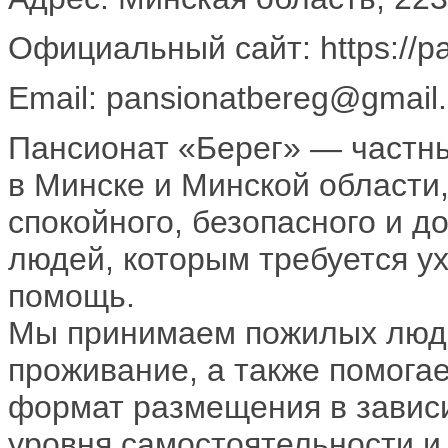
Официальный сайт: https://pa
Email: pansionatbereg@gmail
Пансионат «Берег» — частн
в Минске и Минской области,
спокойного, безопасного и 
людей, которым требуется у
помощь.
Мы принимаем пожилых люде
проживание, а также помога
формат размещения в зависи
уровня самостоятельности и 