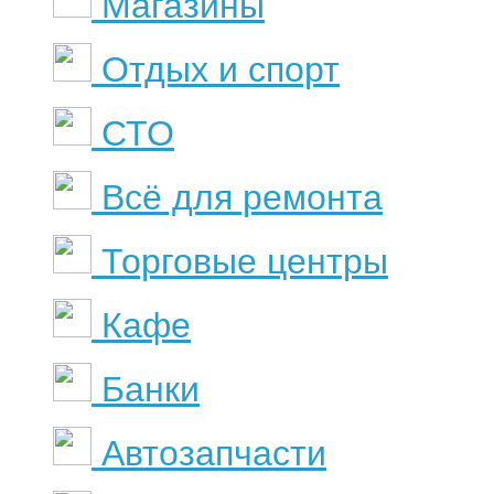
Магазины
Отдых и спорт
СТО
Всё для ремонта
Торговые центры
Кафе
Банки
Автозапчасти