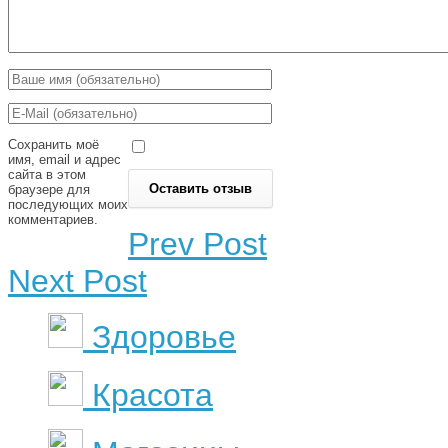
Сохранить моё
имя, email и адрес
сайта в этом
браузере для
последующих моих
комментариев.
Prev Post
Next Post
Здоровье
Красота