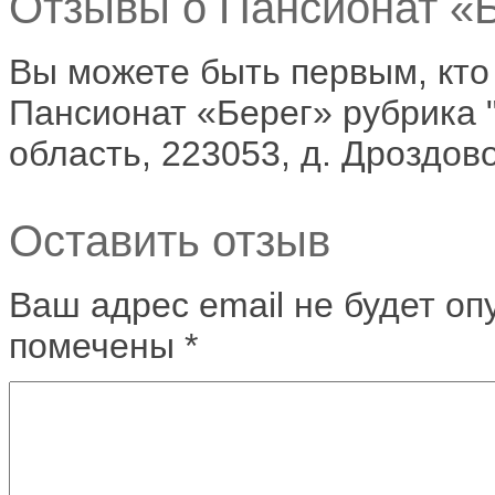
Отзывы о Пансионат «Б
Вы можете быть первым, кто
Пансионат «Берег» рубрика 
область, 223053, д. Дроздово,
Оставить отзыв
Ваш адрес email не будет оп
помечены
*