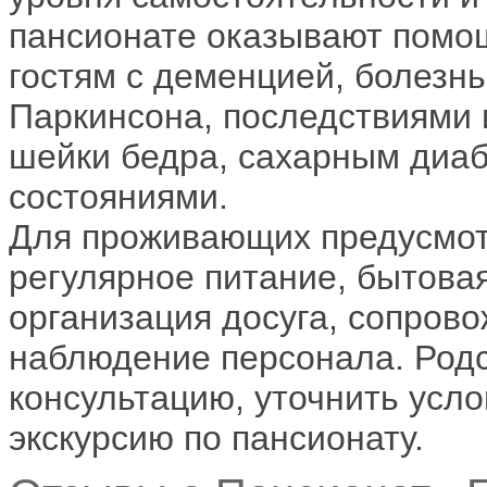
пансионате оказывают помо
гостям с деменцией, болезн
Паркинсона, последствиями 
шейки бедра, сахарным диаб
состояниями.
Для проживающих предусмо
регулярное питание, бытовая
организация досуга, сопрово
наблюдение персонала. Родс
консультацию, уточнить усло
экскурсию по пансионату.