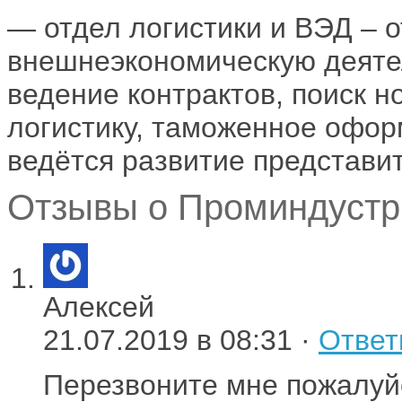
— отдел логистики и ВЭД – о
внешнеэкономическую деятел
ведение контрактов, поиск 
логистику, таможенное офор
ведётся развитие представит
Отзывы о Проминдустри
Алексей
21.07.2019 в 08:31 ·
Ответ
Перезвоните мне пожалуй