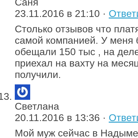
Саня
23.11.2016 в 21:10 ·
Ответ
Столько отзывов что плат
самой компанией. У меня 
обещали 150 тыс , на деле
приехал на вахту на меся
получили.
Светлана
20.11.2016 в 13:36 ·
Ответ
Мой муж сейчас в Надыме.