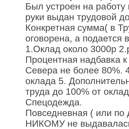
Был устроен на работу 
руки выдан трудовой до
Конкретная сумма( в Т
оговорена, а подается в
1.Оклад около 3000р 2
Процентная надбавка к 
Севера не более 80%. 
оклада 5. Дополнительн
труда до 100% от оклад
Спецодежда.
Повседневная ( или по 
НИКОМУ не выдавалась.