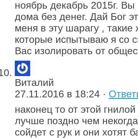
ноябрь декабрь 2015г. Вы 
дома без денег. Дай Бог 
меня в эту шарагу , такие
которые испытываю я со 
Вас изолировать от обще
Виталий
27.11.2016 в 18:24 ·
Ответ
наконец то от этой гнилой
лучше поздно чем некогда
сойдет с рук и они хотят 