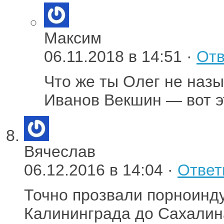
Максим
06.11.2018 в 14:51 ·
Отв
Что же ты Олег не на
Иванов Векшин — вот эт
Вячеслав
06.12.2016 в 14:04 ·
Ответ
Точно прозвали порноинду
Калининграда до Сахалин