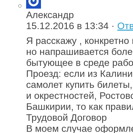
Александр
15.12.2016 в 13:34 ·
Отв
Я расскажу , конкретно
но напрашивается боле
бытующее в среде работ
Проезд: если из Калини
самолет купить билеты,
и окрестностей, Ростов
Башкирии, то как прави
Трудовой Договор
В моем случае оформле