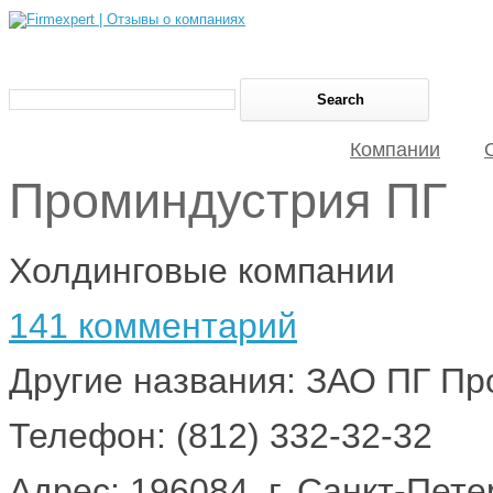
Компании
Проминдустрия ПГ
Холдинговые компании
141 комментарий
Другие названия: ЗАО ПГ П
Телефон: (812) 332-32-32
Адрес: 196084, г. Санкт-Пете