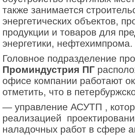
также занимается строитель
энергетических объектов, пр
продукции и товаров для пр
энергетики, нефтехимпрома.
Головное подразделение пр
Проминдустрия ПГ
располо
офисе компании работают ок
отметить, что в петербуржск
— управление АСУТП , котор
реализацией проектирования
наладочных работ в сфере а