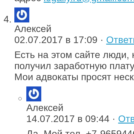
Алексей
02.07.2017 в 17:09 ·
Ответ
Есть на этом сайте люди, 
получил заработную плату
Мои адвокаты просят неск
Алексей
14.07.2017 в 09:44 ·
Отв
Да. Мой тел. +7-96594