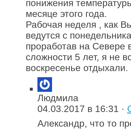
понижения температуры 
месяце этого года.
Рабочая неделя , как В
ведутся с понедельника
проработав на Севере 
сложности 5 лет, я не в
воскресенье отдыхали. 
Людмила
04.03.2017 в 16:31 ·
Александр, что то пр