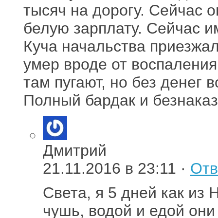
тысяч на дорогу. Сейчас о
белую зарплату. Сейчас и
Куча начальства приезжал
умер вроде от воспаления 
там пугают, но без денег 
Полный бардак и безнаказ
Дмитрий
21.11.2016 в 23:11 ·
Отв
Света, я 5 дней как из
чушь, водой и едой они