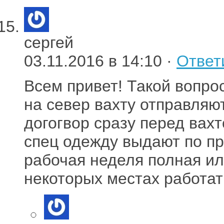
сергей
03.11.2016 в 14:10 ·
Ответ
Всем привет! Такой вопрос
на север вахту отправляю
догогвор сразу перед ва
спец одежду выдают по п
рабочая неделя полная ил
некоторых местах работат