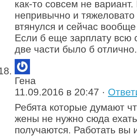
как-то совсем не вариант.
непривычно и тяжеловато 
втянулся и сейчас вообще
Если б еще зарплату всю 
две части было б отлично.
Гена
11.09.2016 в 20:47 ·
Ответ
Ребята которые думают что
жены не нужно сюда ехать
получаются. Работать вы 