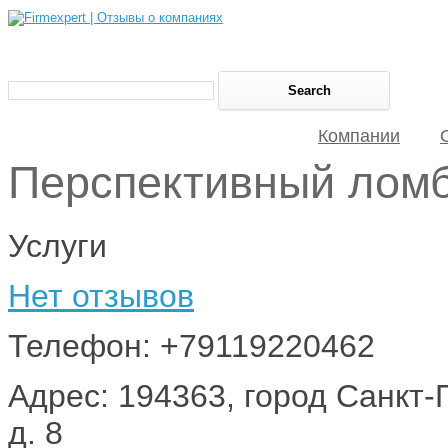
Компании
Перспективный лом
Услуги
Нет отзывов
Телефон: +79119220462
Адрес: 194363, город Санкт-
д. 8