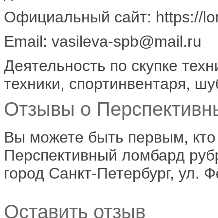
Официальный сайт: https://l
Email: vasileva-spb@mail.ru
Деятельность по скупке техн
техники, спортинвентаря, шу
Отзывы о Перспективны
Вы можете быть первым, кто
Перспективный ломбард рубр
город Санкт-Петербург, ул. 
Оставить отзыв