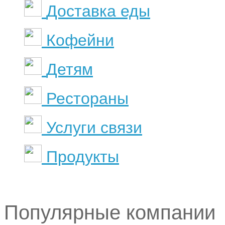
Доставка еды
Кофейни
Детям
Рестораны
Услуги связи
Продукты
Популярные компании