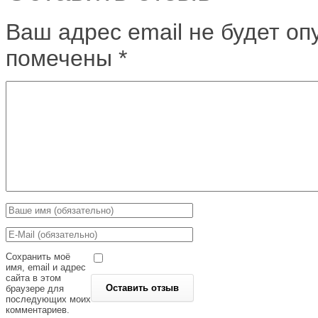
Ваш адрес email не будет оп
помечены
*
Сохранить моё
имя, email и адрес
сайта в этом
браузере для
последующих моих
комментариев.