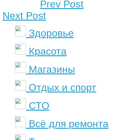
Prev Post
Next Post
Здоровье
Красота
Магазины
Отдых и спорт
СТО
Всё для ремонта