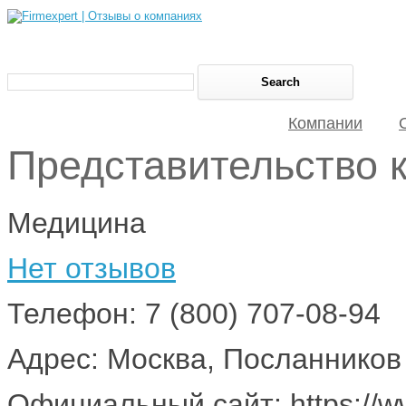
Компании
Представительство 
Медицина
Нет отзывов
Телефон: 7 (800) 707-08-94
Адрес: Москва, Посланников 
Официальный сайт: https://w