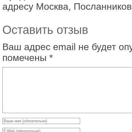
адресу Москва, Посланников
Оставить отзыв
Ваш адрес email не будет оп
помечены
*