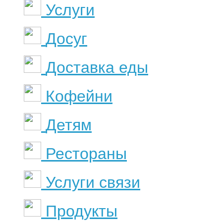
Услуги
Досуг
Доставка еды
Кофейни
Детям
Рестораны
Услуги связи
Продукты