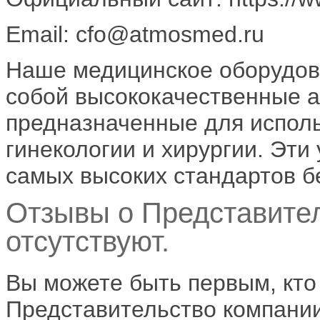
Email: cfo@atmosmed.ru
Наше медицинское оборудов
собой высококачественные 
предназначенные для исполь
гинекологии и хирургии. Эти
самых высоких стандартов б
Отзывы о Представите
отсутствуют.
Вы можете быть первым, кто
Представительство компании