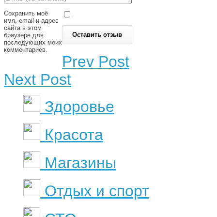
Сохранить моё
имя, email и адрес
сайта в этом
браузере для
последующих моих
комментариев.
Prev Post
Next Post
Здоровье
Красота
Магазины
Отдых и спорт