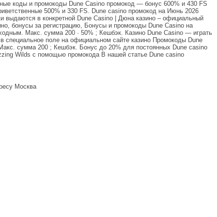
ьные коды и промокоды Dune Casino промокод — бонус 600% и 430 FS
риветственные 500% и 330 FS. Dune casino промокод на Июнь 2026
ки выдаются в конкретной Dune Casino | Дюна казино – официальный
зино, бонусы за регистрацию, Бонусы и промокоды Dune Casino на
ходным. Макc. сумма 200 · 50% ; Кешбэк. Казино Dune Casino — играть
 в специальное поле на официальном сайте казино Промокоды Dune
 Макc. сумма 200 ; Кешбэк. Бонус до 20% для постоянных Dune casino
zzing Wilds с помощью промокода В нашей статье Dune casino
дресу Москва