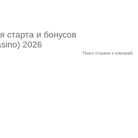
 старта и бонусов
sino) 2026
Поиск отзывов и компаний