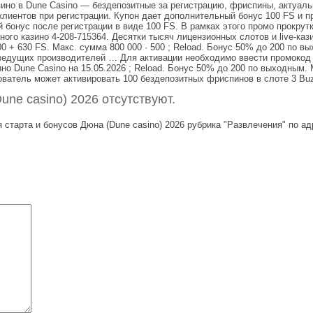
зино в Dune Casino — бездепозитные за регистрацию, фриспины, актуал
лиентов при регистрации. Купон дает дополнительный бонус 100 FS и п
 бонус после регистрации в виде 100 FS. В рамках этого промо прокрут
ного казино 4-208-715364. Десятки тысяч лицензионных слотов и live-ка
+ 630 FS. Макc. сумма 800 000 · 500 ; Reload. Бонус 50% до 200 по вы
 ведущих производителей … Для активации необходимо ввести промокод
ино Dune Casino на 15.05.2026 ; Reload. Бонус 50% до 200 по выходным.
ователь может активировать 100 бездепозитных фриспинов в слоте 3 Bu
ne casino) 2026 отсутствуют.
старта и бонусов Дюна (Dune casino) 2026 рубрика "Развлечения" по а