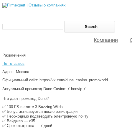
Компании
Развлечения
Нет отзывов
Адрес: Москва
Официальный сайт: https://vk.com/dune_casino_promokodd
Актуальный промокод Dune Casino: ⚡️ bonvip ⚡️
Что дает промокод Dune?
✅ 100 FS в слоте 3 Buzzing Wilds
✅ Бонус активируется после регистрации
✅ Необходимо подтвердить электронную почту
✅ Вейджер — x35
✅ Срок отыгрыша — 7 дней